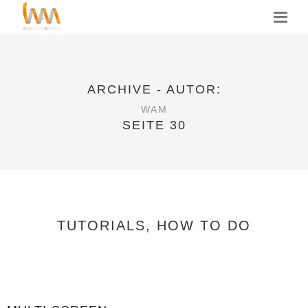
MENU
ARCHIVE - AUTOR:
WAM
SEITE 30
TUTORIALS, HOW TO DO