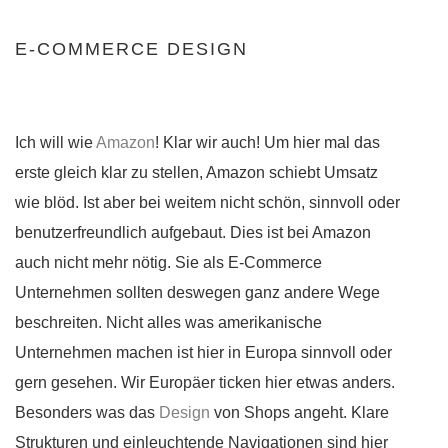
E-COMMERCE DESIGN
Ich will wie
Amazon
! Klar wir auch! Um hier mal das
erste gleich klar zu stellen, Amazon schiebt Umsatz
wie blöd. Ist aber bei weitem nicht schön, sinnvoll oder
benutzerfreundlich aufgebaut. Dies ist bei Amazon
auch nicht mehr nötig. Sie als E-Commerce
Unternehmen sollten deswegen ganz andere Wege
beschreiten. Nicht alles was amerikanische
Unternehmen machen ist hier in Europa sinnvoll oder
gern gesehen. Wir Europäer ticken hier etwas anders.
Besonders was das
Design
von Shops angeht. Klare
Strukturen und einleuchtende Navigationen sind hier