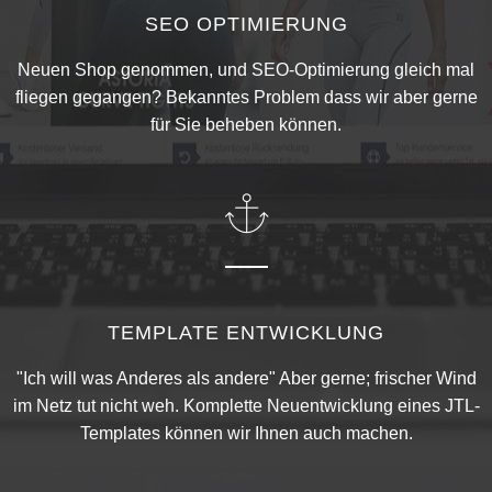
SEO OPTIMIERUNG
Neuen Shop genommen, und SEO-Optimierung gleich mal
fliegen gegangen? Bekanntes Problem dass wir aber gerne
für Sie beheben können.
TEMPLATE ENTWICKLUNG
"Ich will was Anderes als andere" Aber gerne; frischer Wind
im Netz tut nicht weh. Komplette Neuentwicklung eines JTL-
Templates können wir Ihnen auch machen.