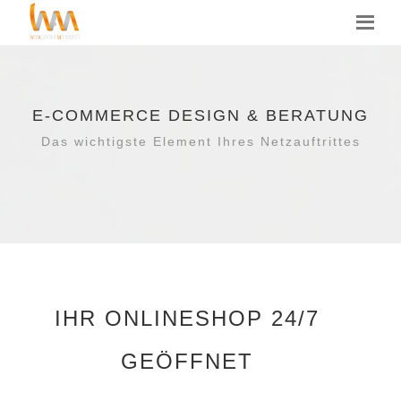
E-COMMERCE DESIGN & BERATUNG
Das wichtigste Element Ihres Netzauftrittes
IHR ONLINESHOP 24/7
GEÖFFNET