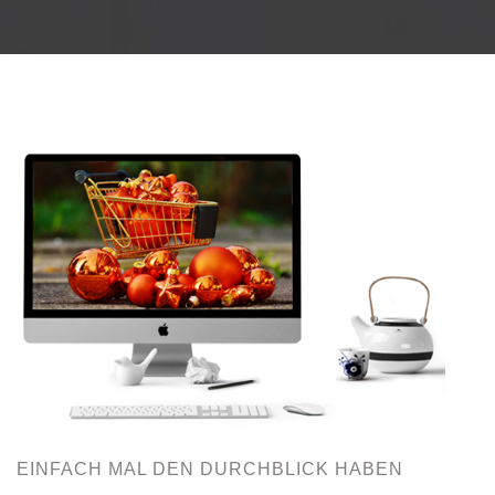
EINFACH MAL DEN DURCHBLICK HABEN