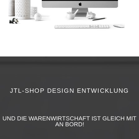
JTL-SHOP DESIGN ENTWICKLUNG
UND DIE WARENWIRTSCHAFT IST GLEICH MIT
AN BORD!