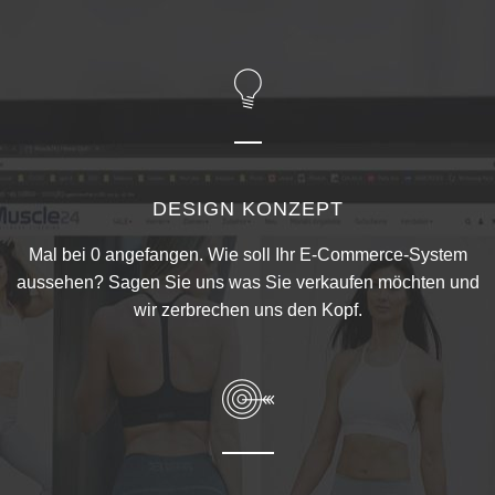
DESIGN KONZEPT
Mal bei 0 angefangen. Wie soll Ihr E-Commerce-System
aussehen? Sagen Sie uns was Sie verkaufen möchten und
wir zerbrechen uns den Kopf.