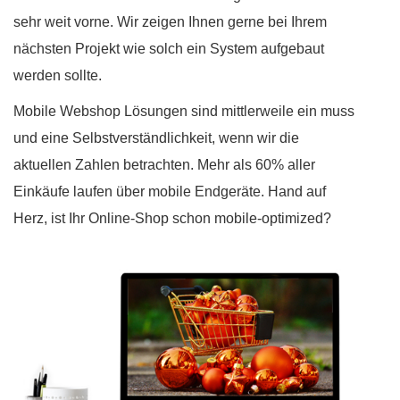
sehr weit vorne. Wir zeigen Ihnen gerne bei Ihrem
nächsten Projekt wie solch ein System aufgebaut
werden sollte.
Mobile Webshop Lösungen sind mittlerweile ein muss
und eine Selbstverständlichkeit, wenn wir die
aktuellen Zahlen betrachten. Mehr als 60% aller
Einkäufe laufen über mobile Endgeräte. Hand auf
Herz, ist Ihr Online-Shop schon mobile-optimized?