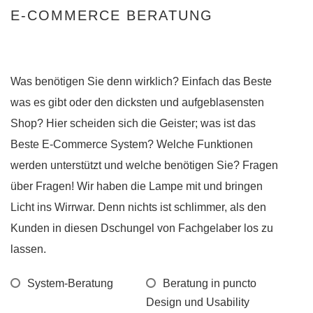
E-COMMERCE BERATUNG
Was benötigen Sie denn wirklich? Einfach das Beste
was es gibt oder den dicksten und aufgeblasensten
Shop? Hier scheiden sich die Geister; was ist das
Beste E-Commerce System? Welche Funktionen
werden unterstützt und welche benötigen Sie? Fragen
über Fragen! Wir haben die Lampe mit und bringen
Licht ins Wirrwar. Denn nichts ist schlimmer, als den
Kunden in diesen Dschungel von Fachgelaber los zu
lassen.
System-Beratung
Beratung in puncto
Design und Usability