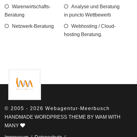
Warenwirtschafts-
Analyse und Beratung
Beratung
in puncto Wettbewerb
Netzwerk-Beratung
Webhosting / Cloud-
hosting Beratung.
© 2005 - 2026 Webagentur-Meerbusch
HANDMADE WORDPRESS THEME BY WAM WITH
MANY