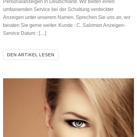
Personalanzeigen in Deutschland. Wir bieten einen
umfassenden Service bei der Schaltung verdeckter
Anzeigen unter unserem Namen. Sprechen Sie uns an, wir
beraten Sie gerne weiter. Kunde : C. Salomon Anzeigen-
Service Datum : […]
C-SALOMON ANZEIGEN-SERVICE
DEN ARTIKEL LESEN