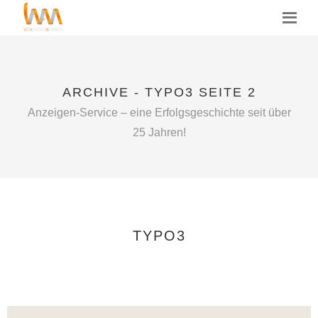
MENU
ARCHIVE - TYPO3 SEITE 2
Anzeigen-Service – eine Erfolgsgeschichte seit über
25 Jahren!
TYPO3