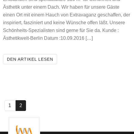
Ästhetik unter einem Dach. Wir haben für unsere Gäste
einen Ort mit einem Hauch von Extravaganz geschaffen, der
inspiriert, fasziniert und keine Wünsche offen läßt. Unsere
Schönheits-Spezialisten sind gerne für Sie da. Kunde :
Ästhetikwelt-Berlin Datum :10.09.2016 […]
ÄSTHETIKWELT BERLIN
DEN ARTIKEL LESEN
1
2