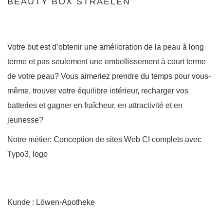
BEAUTY BOX STRAELEN
Votre but est d’obtenir une amélioration de la peau à long
terme et pas seulement une embellissement à court terme
de votre peau? Vous aimeriez prendre du temps pour vous-
même, trouver votre équilibre intérieur, recharger vos
batteries et gagner en fraîcheur, en attractivité et en
jeunesse?
Notre métier: Conception de sites Web CI complets avec
Typo3, logo
Kunde : Löwen-Apotheke