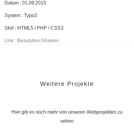
Datum : 01.09.2015
System : Typo3
Skill : HTML5 / PHP / CSS3
Link : Beautybox-Straelen
Weitere Projekte
Hier gib es noch mehr von unseren Webprojekten zu
sehen