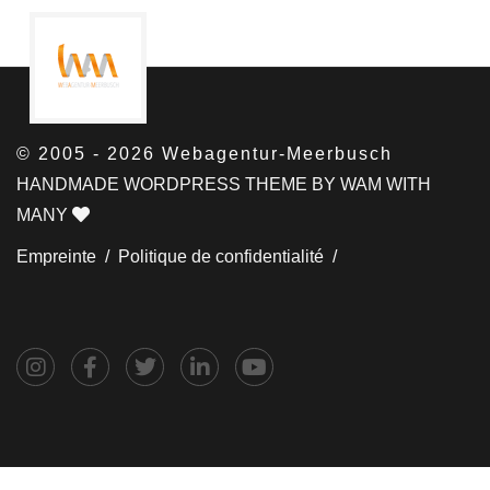
© 2005 - 2026 Webagentur-Meerbusch
HANDMADE WORDPRESS THEME BY WAM WITH
MANY
Empreinte /
Politique de confidentialité /