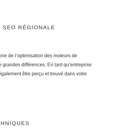
N SEO RÉGIONALE
ine de l’optimisation des moteurs de
de grandes différences. En tant qu’entreprise
également être perçu et trouvé dans votre
CHNIQUES