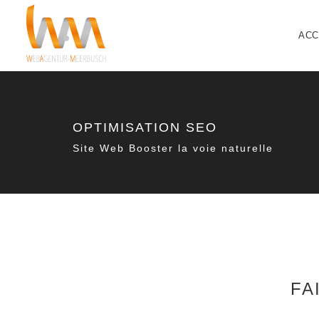
ACC
OPTIMISATION SEO
Site Web Booster la voie naturelle
FA