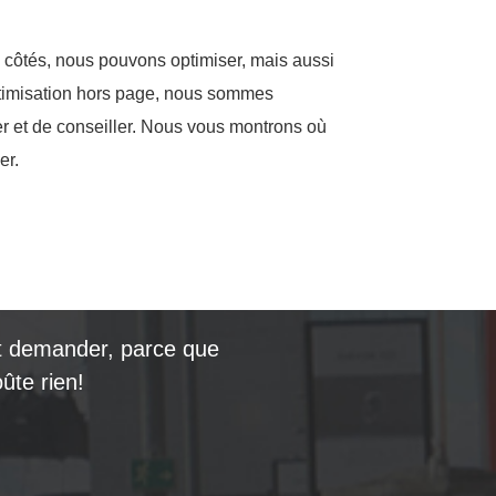
côtés, nous pouvons optimiser, mais aussi
ptimisation hors page, nous sommes
r et de conseiller. Nous vous montrons où
er.
 et demander, parce que
ûte rien!