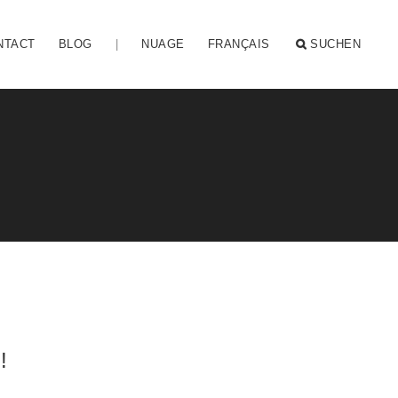
NTACT
BLOG
|
NUAGE
FRANÇAIS
SUCHEN
!