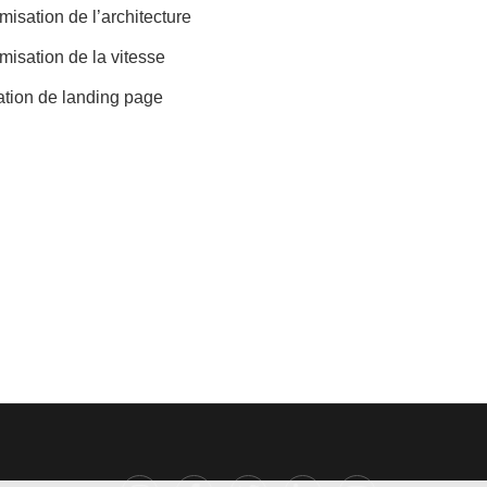
misation de l’architecture
misation de la vitesse
tion de landing page