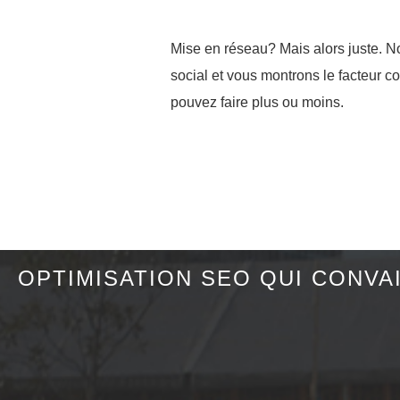
Mise en réseau? Mais alors juste. 
social et vous montrons le facteur c
pouvez faire plus ou moins.
OPTIMISATION SEO QUI CONVA