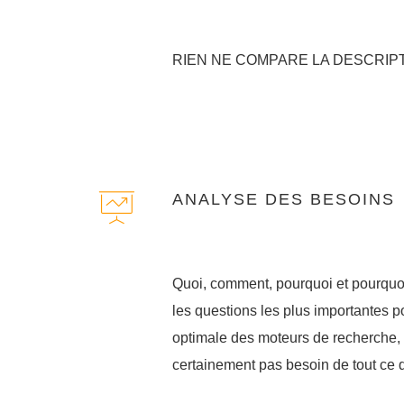
RIEN NE COMPARE LA DESCRIP
ANALYSE DES BESOINS
Quoi, comment, pourquoi et pourqu
les questions les plus importantes p
optimale des moteurs de recherche,
certainement pas besoin de tout ce 