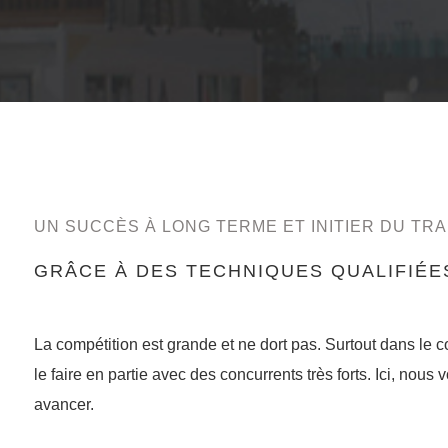
UN SUCCÈS À LONG TERME ET INITIER DU TRA
GRÂCE À DES TECHNIQUES QUALIFIÉE
La compétition est grande et ne dort pas. Surtout dans le
le faire en partie avec des concurrents très forts. Ici, nous
avancer.