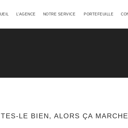
UEIL
L’AGENCE
NOTRE SERVICE
PORTEFEUILLE
CO
ITES-LE BIEN, ALORS ÇA MARCHE