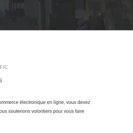
FIC
S
 commerce électronique en ligne, vous devez
 vous soutenons volontiers pour vous faire