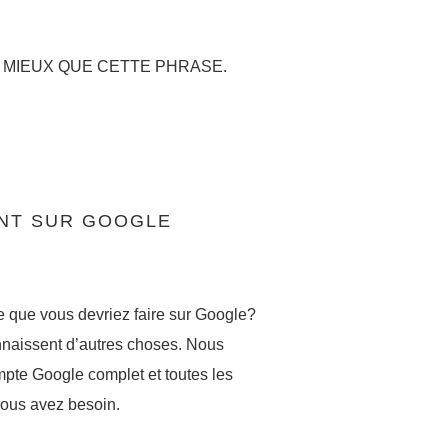
 MIEUX QUE CETTE PHRASE.
NT SUR GOOGLE
 que vous devriez faire sur Google?
naissent d’autres choses. Nous
mpte Google complet et toutes les
vous avez besoin.