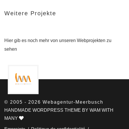
Weitere Projekte
Hier gib es noch mehr von unseren Webprojekten zu
sehen
© 2005 - 2026 Webagentur-Meerbusch
HANDMADE WORDPRESS THEME BY WAM WITH
MANY