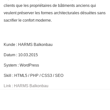
clients que les propriétaires de bâtiments anciens qui
veulent préserver les formes architecturales désuètes sans
sacrifier le confort moderne.
Kunde : HARMS Balkonbau
Datum : 10.03.2015
System : WordPress
Skill : HTML5 / PHP / CSS3 / SEO
Link : HARMS Balkonbau