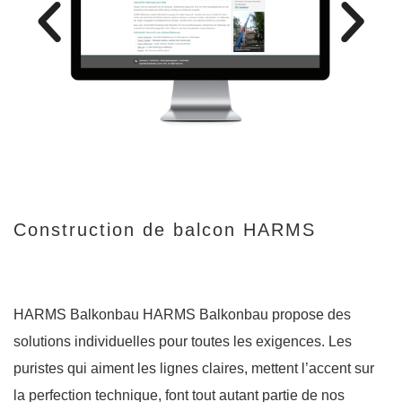
Construction de balcon HARMS
HARMS Balkonbau HARMS Balkonbau propose des
solutions individuelles pour toutes les exigences. Les
puristes qui aiment les lignes claires, mettent l’accent sur
la perfection technique, font tout autant partie de nos