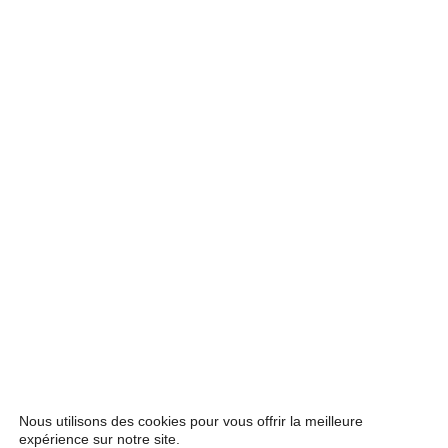
Nous utilisons des cookies pour vous offrir la meilleure
expérience sur notre site.