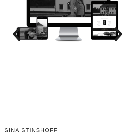
SINA STINSHOFF