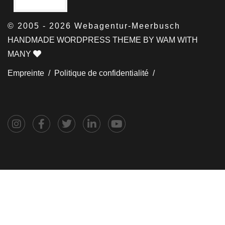
© 2005 - 2026 Webagentur-Meerbusch
HANDMADE WORDPRESS THEME BY WAM WITH
MANY
Empreinte /
Politique de confidentialité /