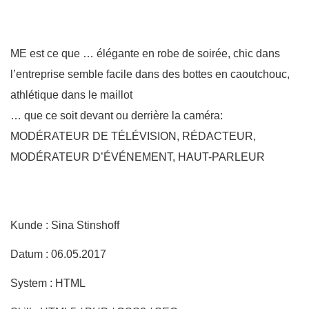
ME est ce que … élégante en robe de soirée, chic dans
l’entreprise semble facile dans des bottes en caoutchouc,
athlétique dans le maillot
… que ce soit devant ou derrière la caméra:
MODÉRATEUR DE TÉLÉVISION, RÉDACTEUR,
MODÉRATEUR D’ÉVÉNEMENT, HAUT-PARLEUR
Kunde : Sina Stinshoff
Datum : 06.05.2017
System : HTML