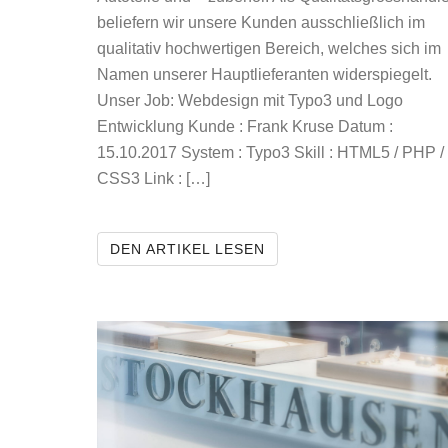
beliefern wir unsere Kunden ausschließlich im
qualitativ hochwertigen Bereich, welches sich im
Namen unserer Hauptlieferanten widerspiegelt.
Unser Job: Webdesign mit Typo3 und Logo
Entwicklung Kunde : Frank Kruse Datum :
15.10.2017 System : Typo3 Skill : HTML5 / PHP /
CSS3 Link : […]
MEFFERT-GMBH
DEN ARTIKEL LESEN