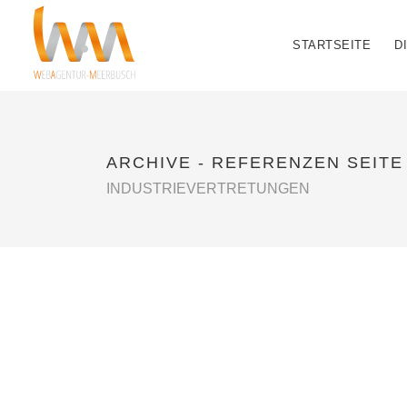
STARTSEITE
D
ARCHIVE - REFERENZEN SEITE
INDUSTRIEVERTRETUNGEN