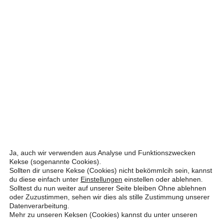
Ja, auch wir verwenden aus Analyse und Funktionszwecken
Kekse (sogenannte Cookies).
Sollten dir unsere Kekse (Cookies) nicht bekömmlcih sein, kannst
du diese einfach unter
Einstellungen
einstellen oder ablehnen.
Solltest du nun weiter auf unserer Seite bleiben Ohne ablehnen
oder Zuzustimmen, sehen wir dies als stille Zustimmung unserer
Datenverarbeitung.
Mehr zu unseren Keksen (Cookies) kannst du unter unseren