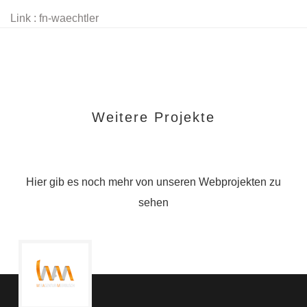
Link : fn-waechtler
Weitere Projekte
Hier gib es noch mehr von unseren Webprojekten zu
sehen