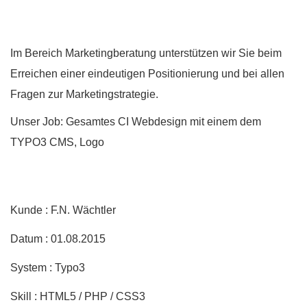
Im Bereich Marketingberatung unterstützen wir Sie beim
Erreichen einer eindeutigen Positionierung und bei allen
Fragen zur Marketingstrategie.
Unser Job: Gesamtes CI Webdesign mit einem dem
TYPO3 CMS, Logo
Kunde : F.N. Wächtler
Datum : 01.08.2015
System : Typo3
Skill : HTML5 / PHP / CSS3