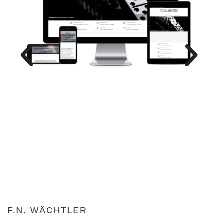
F.N. WÄCHTLER