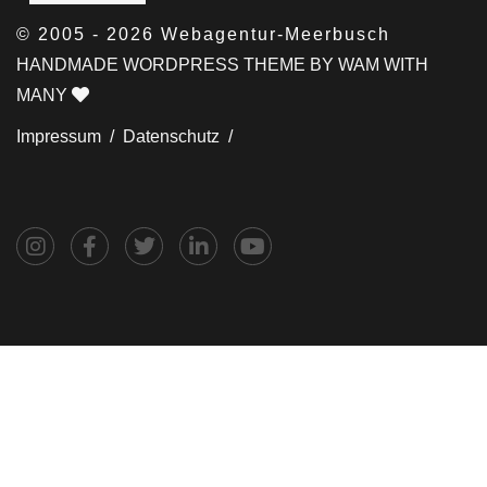
© 2005 - 2026 Webagentur-Meerbusch
HANDMADE WORDPRESS THEME BY WAM WITH
MANY
Impressum /
Datenschutz /