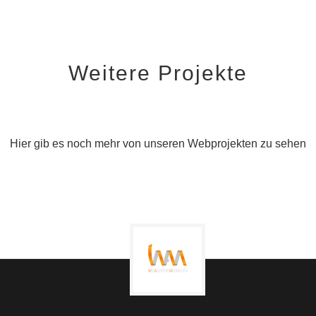
Weitere Projekte
Hier gib es noch mehr von unseren Webprojekten zu sehen