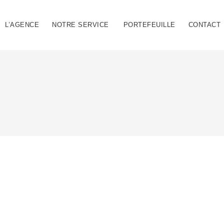
L’AGENCE
NOTRE SERVICE
PORTEFEUILLE
CONTACT