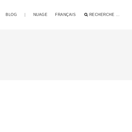
BLOG
|
NUAGE
FRANÇAIS
RECHERCHE …