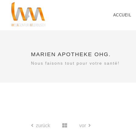
ACCUEIL
MARIEN APOTHEKE OHG.
Nous faisons tout pour votre santé!
zurück
vor