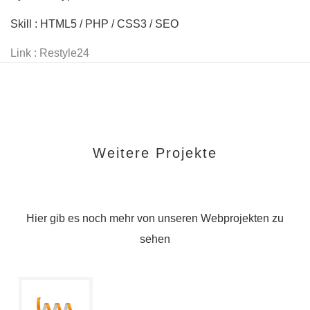
Skill : HTML5 / PHP / CSS3 / SEO
Link : Restyle24
Weitere Projekte
Hier gib es noch mehr von unseren Webprojekten zu
sehen