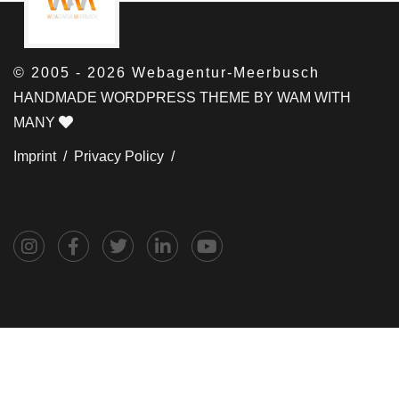
© 2005 - 2026 Webagentur-Meerbusch
HANDMADE WORDPRESS THEME BY WAM WITH
MANY
Imprint /
Privacy Policy /