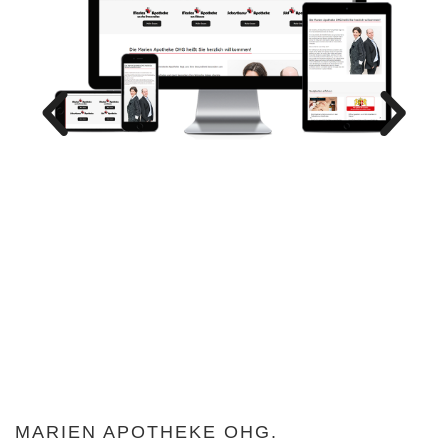
MARIEN APOTHEKE OHG.