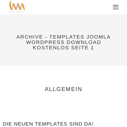
MENU
ARCHIVE - TEMPLATES JOOMLA
WORDPRESS DOWNLOAD
KOSTENLOS SEITE 1
ALLGEMEIN
DIE NEUEN TEMPLATES SIND DA!