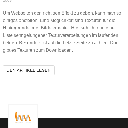
2009
Um Webseiten den richtigen Effekt zu geben, kann man so
einiges anstellen. Eine Möglichkeit sind Texturen für die
Hintergründe oder Bildelemente . Hier seht Ihr nun eine
Liste sehr gelungener Texturverarbeitungen im laufenden
betrieb. Besonders ist auf die Letzte Seite zu achten. Dort
gibt es Texturen zum Downloaden.
WUNDERBARE WEBDESIGN TEXTU
DEN ARTIKEL LESEN