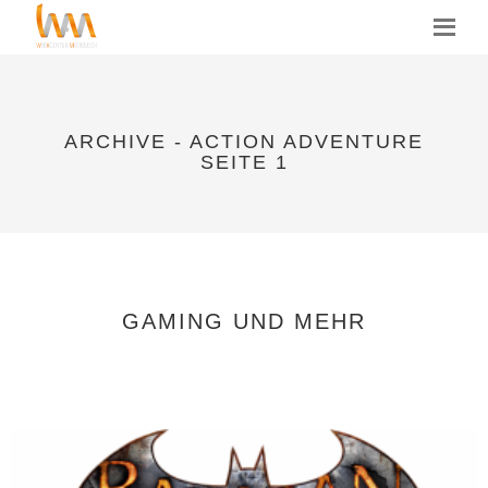
MENU
ARCHIVE - ACTION ADVENTURE
SEITE 1
GAMING UND MEHR