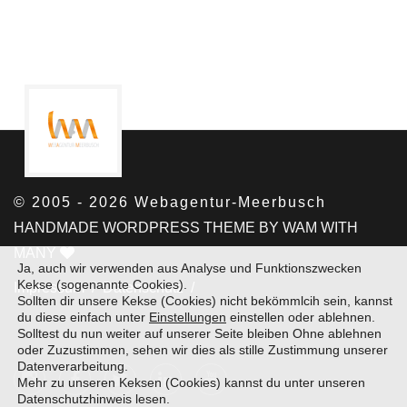
© 2005 - 2026 Webagentur-Meerbusch
HANDMADE WORDPRESS THEME BY WAM WITH
MANY
Ja, auch wir verwenden aus Analyse und Funktionszwecken
Kekse (sogenannte Cookies).
Impressum /
Datenschutz /
Sollten dir unsere Kekse (Cookies) nicht bekömmlcih sein, kannst
du diese einfach unter
Einstellungen
einstellen oder ablehnen.
Solltest du nun weiter auf unserer Seite bleiben Ohne ablehnen
oder Zuzustimmen, sehen wir dies als stille Zustimmung unserer
Datenverarbeitung.
Mehr zu unseren Keksen (Cookies) kannst du unter unseren
Datenschutzhinweis
lesen.