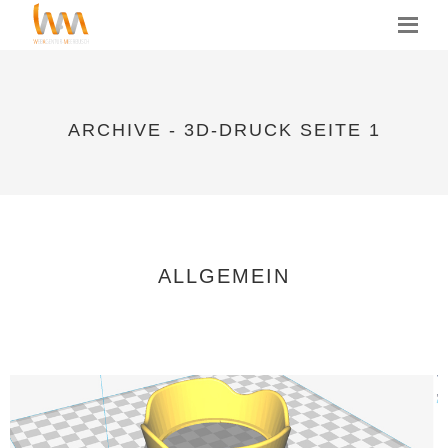
MENU
ARCHIVE - 3D-DRUCK SEITE 1
ALLGEMEIN