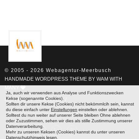
© 2005 - 2026 Webagentur-Meerbusch
HANDMADE WORDPRESS THEME BY WAM WITH
MANY
Ja, auch wir verwenden aus Analyse und Funktionszwecken
Kekse (sogenannte Cookies).
Impressum /
Datenschutz /
Sollten dir unsere Kekse (Cookies) nicht bekömmlcih sein, kannst
du diese einfach unter
Einstellungen
einstellen oder ablehnen.
Solltest du nun weiter auf unserer Seite bleiben Ohne ablehnen
oder Zuzustimmen, sehen wir dies als stille Zustimmung unserer
Datenverarbeitung.
Mehr zu unseren Keksen (Cookies) kannst du unter unseren
Datenschutzhinweis
lesen.