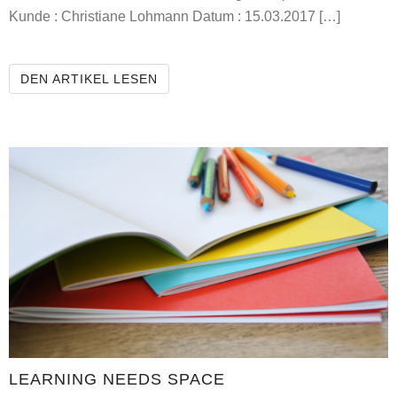
Kunde : Christiane Lohmann Datum : 15.03.2017 […]
SPEECH THERAPY LOHMANN
DEN ARTIKEL LESEN
LEARNING NEEDS SPACE