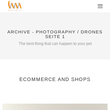
MENU
ARCHIVE - PHOTOGRAPHY / DRONES
SEITE 1
The best thing that can happen to your pet
ECOMMERCE AND SHOPS