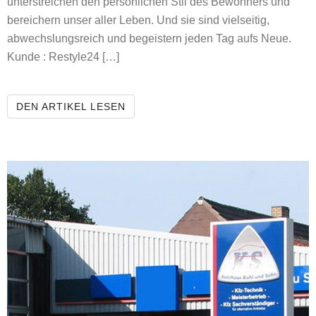
unterstreichen den persönlichen Stil des Bewohners und
bereichern unser aller Leben. Und sie sind vielseitig,
abwechslungsreich und begeistern jeden Tag aufs Neue.
Kunde : Restyle24 […]
RESTYLE24
DEN ARTIKEL LESEN