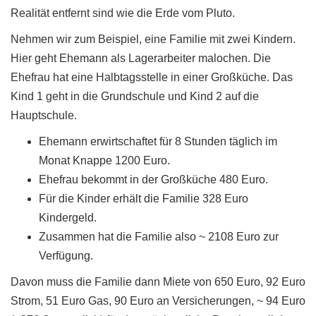
Realität entfernt sind wie die Erde vom Pluto.
Nehmen wir zum Beispiel, eine Familie mit zwei Kindern.
Hier geht Ehemann als Lagerarbeiter malochen. Die
Ehefrau hat eine Halbtagsstelle in einer Großküche. Das
Kind 1 geht in die Grundschule und Kind 2 auf die
Hauptschule.
Ehemann erwirtschaftet für 8 Stunden täglich im
Monat Knappe 1200 Euro.
Ehefrau bekommt in der Großküche 480 Euro.
Für die Kinder erhält die Familie 328 Euro
Kindergeld.
Zusammen hat die Familie also ~ 2108 Euro zur
Verfügung.
Davon muss die Familie dann Miete von 650 Euro, 92 Euro
Strom, 51 Euro Gas, 90 Euro an Versicherungen, ~ 94 Euro