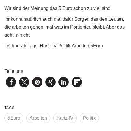
Wir sind der Meinung das 5 Euro schon zu viel sind.
Ihr könnt natürlich auch mal dafür Sorgen das den Leuten,
die arbeiten gehen, mal was im Portionier, bleibt. Aber das
geht ja nicht.
Technorati-Tags: Hartz-IV,Politik,Arbeiten,5Euro
Teile uns
TAGS:
5Euro
Arbeiten
Hartz-IV
Politik