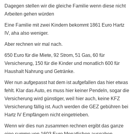
Dagegen stellen wir die gleiche Familie wenn diese nicht
Arbeiten gehen würden
Eine Familie mit zwei Kindern bekommt 1861 Euro Hartz
IV, aha also weniger.
Aber rechnen wir mal nach.
650 Euro für die Miete, 92 Strom, 51 Gas, 60 für
Versicherung, 150 für die Kinder und monatlich 600 für
Haushalt Nahrung und Getränke.
Wer nun aufgepasst hat dem ist aufgefallen das hier etwas
fehlt. Klar das Auto, es muss hier keiner Pendeln, sogar die
Versicherung wird günstiger, weil hier auch, keine KFZ
Versicherung fällig ist. Auch werden die GEZ gebühren bei
Hartz IV Empfängern nicht eingetrieben.
Wenn wir dies nun zusammen rechnen ergibt das ganze
eine summe von 1603 Euro Monatlichen ausgaben.