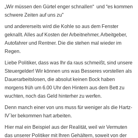
„Wir müssen den Gürtel enger schnallen“ und “es kommen
schwere Zeiten auf uns zu”
und andererseits wird die Kohle so aus dem Fenster
geknallt. Alles auf Kosten der Arbeitnehmer, Arbeitgeber,
Autofahrer und Rentner. Die die stehen mal wieder im
Regen.
Liebe Politiker, dass was Ihr da raus schmeißt, sind unsere
Steuergelder! Wir können uns was Besseres vorstellen als
Dauerarbeitslosen, die absolut keinen Bock haben
morgens früh um 6.00 Uhr den Hintern aus dem Bett zu
wuchten, noch das Geld hinterher zu werfen.
Denn manch einer von uns muss für weniger als die Hartz-
IV´ler bekommen hart arbeiten.
Hier mal ein Beispiel aus der Realität, weil wir Vermuten
das unserer Politiker mit Ihren Gehältern, soweit von der