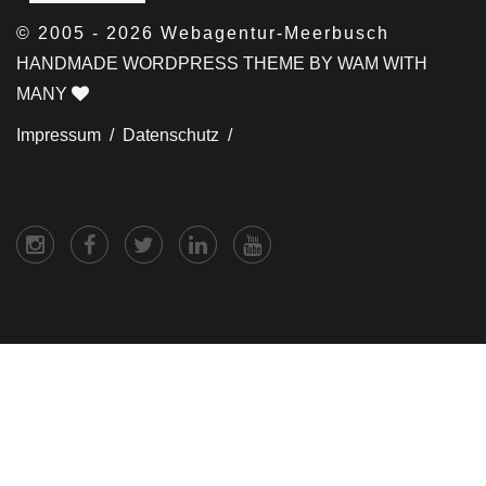
© 2005 - 2026 Webagentur-Meerbusch
HANDMADE WORDPRESS THEME BY WAM WITH
MANY
Impressum /
Datenschutz /