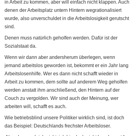
in Arbeit zu kommen, aber will einfach nicht klappen. Auch
denen der Arbeitsplatz untern Hintern wegrationalisiert
wurde, also unverschuldet in die Arbeitslosigkeit gerutscht
sind.
Denen muss natürlich geholfen werden. Dafür ist der
Sozialstaat da.
Wenn wir dann aber andersherum überlegen, wenn
jemand arbeitslos geworden ist, bekommt er ein Jahr lang
Arbeitslosenhilfe. Wer es dann nicht schafft wieder in
Arbeit zu kommen, dem sollte auf anderem Weg geholfen
werden anstatt ihm anschließend, den Hintern auf der
Couch zu vergolden. Wir sind auch der Meinung, wer
arbeiten will, schafft es auch.
Wie betriebsblind unsere Politiker wirklich sind, ist doch
das Beispiel: Deutschlands frechster Arbeitsloser.