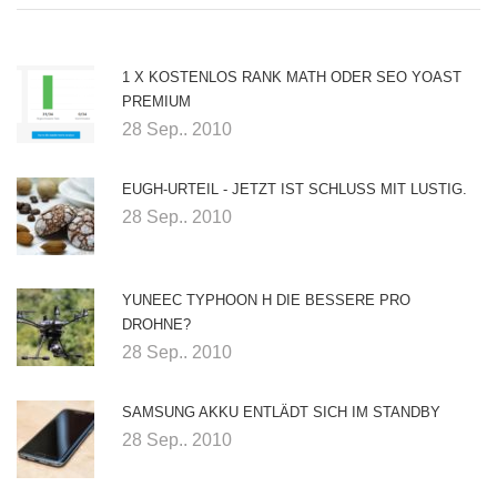
1 X KOSTENLOS RANK MATH ODER SEO YOAST
PREMIUM
28 Sep.. 2010
EUGH-URTEIL - JETZT IST SCHLUSS MIT LUSTIG.
28 Sep.. 2010
YUNEEC TYPHOON H DIE BESSERE PRO
DROHNE?
28 Sep.. 2010
SAMSUNG AKKU ENTLÄDT SICH IM STANDBY
28 Sep.. 2010