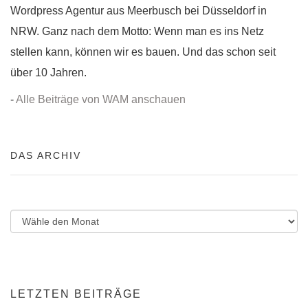
Wordpress Agentur aus Meerbusch bei Düsseldorf in
NRW. Ganz nach dem Motto: Wenn man es ins Netz
stellen kann, können wir es bauen. Und das schon seit
über 10 Jahren.
-
Alle Beiträge von WAM anschauen
DAS ARCHIV
LETZTEN BEITRÄGE