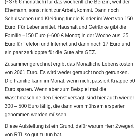
(~376 € monatlich) für das wöchentliche Benzin, weil der
Ehemann, sonst nicht zur Arbeit, kommt. Dann noch
Schulsachen und Kleidung für die Kinder im Wert von 150
Euro. Für Lebensmittel, Haushalt und Getränke gibt die
Familie ~150 Euro (~600 € Monat) in der Woche aus. 35
Euro für Telefon und Internet und dann noch 17 Euro und
ein paar zerkloppte für die Gute alte GEZ.
Zusammengerechnet ergibt das Monatliche Lebenskosten
von 2061 Euro. Es wird weder geraucht noch getrunken.
Die Familie kann im Monat, wenn nicht passiert Knappe 50
Euro sparen. Wenn aber zum Beispiel mal die
Waschmaschine den Dienst versagt, sind hier auch wieder
300 – 500 Euro fällig, die dann vom mühsam ersparten
genommen werden müssen.
Diese Aufstellung ist ein Grund, dafür warum Herr Zwegert
von RTL so gut zu tun hat.