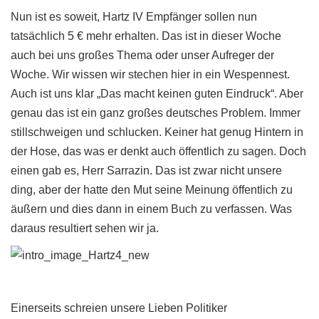
Nun ist es soweit, Hartz IV Empfänger sollen nun
tatsächlich 5 € mehr erhalten. Das ist in dieser Woche
auch bei uns großes Thema oder unser Aufreger der
Woche. Wir wissen wir stechen hier in ein Wespennest.
Auch ist uns klar „Das macht keinen guten Eindruck“. Aber
genau das ist ein ganz großes deutsches Problem. Immer
stillschweigen und schlucken. Keiner hat genug Hintern in
der Hose, das was er denkt auch öffentlich zu sagen. Doch
einen gab es, Herr Sarrazin. Das ist zwar nicht unsere
ding, aber der hatte den Mut seine Meinung öffentlich zu
äußern und dies dann in einem Buch zu verfassen. Was
daraus resultiert sehen wir ja.
Einerseits schreien unsere Lieben Politiker