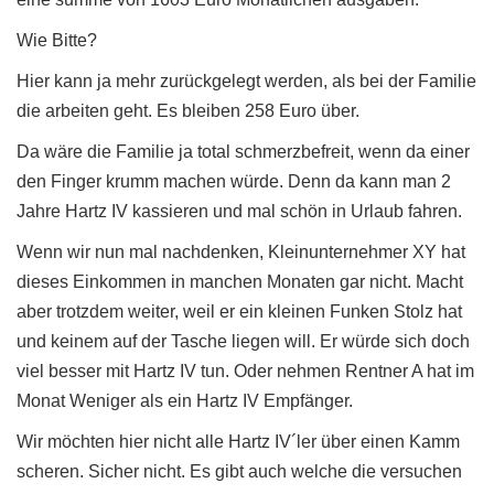
Wie Bitte?
Hier kann ja mehr zurückgelegt werden, als bei der Familie
die arbeiten geht. Es bleiben 258 Euro über.
Da wäre die Familie ja total schmerzbefreit, wenn da einer
den Finger krumm machen würde. Denn da kann man 2
Jahre Hartz IV kassieren und mal schön in Urlaub fahren.
Wenn wir nun mal nachdenken, Kleinunternehmer XY hat
dieses Einkommen in manchen Monaten gar nicht. Macht
aber trotzdem weiter, weil er ein kleinen Funken Stolz hat
und keinem auf der Tasche liegen will. Er würde sich doch
viel besser mit Hartz IV tun. Oder nehmen Rentner A hat im
Monat Weniger als ein Hartz IV Empfänger.
Wir möchten hier nicht alle Hartz IV´ler über einen Kamm
scheren. Sicher nicht. Es gibt auch welche die versuchen