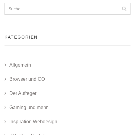
KATEGORIEN
Allgemein
Browser und CO
Der Aufreger
Gaming und mehr
Inspiration Webdesign