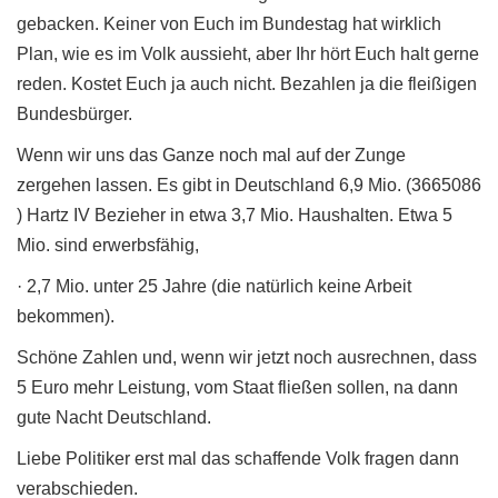
gebacken. Keiner von Euch im Bundestag hat wirklich
Plan, wie es im Volk aussieht, aber Ihr hört Euch halt gerne
reden. Kostet Euch ja auch nicht. Bezahlen ja die fleißigen
Bundesbürger.
Wenn wir uns das Ganze noch mal auf der Zunge
zergehen lassen. Es gibt in Deutschland 6,9 Mio. (3665086
) Hartz IV Bezieher in etwa 3,7 Mio. Haushalten. Etwa 5
Mio. sind erwerbsfähig,
· 2,7 Mio. unter 25 Jahre (die natürlich keine Arbeit
bekommen).
Schöne Zahlen und, wenn wir jetzt noch ausrechnen, dass
5 Euro mehr Leistung, vom Staat fließen sollen, na dann
gute Nacht Deutschland.
Liebe Politiker erst mal das schaffende Volk fragen dann
verabschieden.