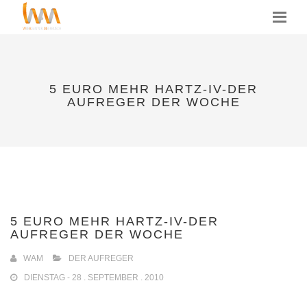
MENU
5 EURO MEHR HARTZ-IV-DER
AUFREGER DER WOCHE
5 EURO MEHR HARTZ-IV-DER
AUFREGER DER WOCHE
WAM
DER AUFREGER
DIENSTAG - 28 . SEPTEMBER . 2010