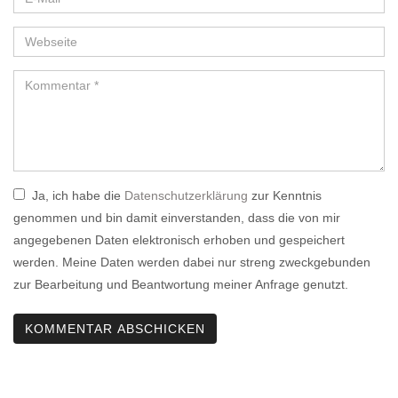
Ja, ich habe die
Datenschutzerklärung
zur Kenntnis
genommen und bin damit einverstanden, dass die von mir
angegebenen Daten elektronisch erhoben und gespeichert
werden. Meine Daten werden dabei nur streng zweckgebunden
zur Bearbeitung und Beantwortung meiner Anfrage genutzt.