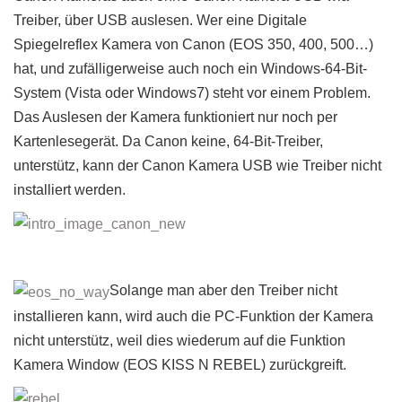
Treiber, über USB auslesen. Wer eine Digitale
Spiegelreflex Kamera von Canon (EOS 350, 400, 500…)
hat, und zufälligerweise auch noch ein Windows-64-Bit-
System (Vista oder Windows7) steht vor einem Problem.
Das Auslesen der Kamera funktioniert nur noch per
Kartenlesegerät. Da Canon keine, 64-Bit-Treiber,
unterstütz, kann der Canon Kamera USB wie Treiber nicht
installiert werden.
Solange man aber den Treiber nicht
installieren kann, wird auch die PC-Funktion der Kamera
nicht unterstütz, weil dies wiederum auf die Funktion
Kamera Window (EOS KISS N REBEL) zurückgreift.