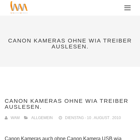
MENU
CANON KAMERAS OHNE WIA TREIBER
AUSLESEN.
CANON KAMERAS OHNE WIA TREIBER
AUSLESEN.
WAM
ALLGEMEIN
DIENSTAG - 10 . AUGUST . 2010
Canon Kameras auch ohne Canon Kamera USB wia