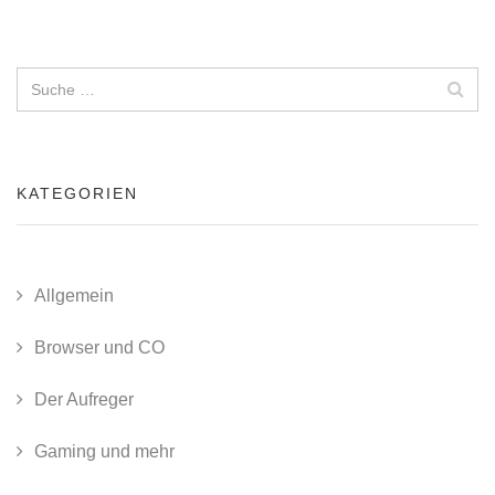
KATEGORIEN
Allgemein
Browser und CO
Der Aufreger
Gaming und mehr