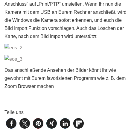
Anschluss“ auf „Print/PTP“ umstellen. Wenn Ihr nun die
Kamera mit dem USB an Eurem Rechner anschließt, wird
die Windows die Kamera sofort erkennen, und euch die
Bild Import Funktion vorschlagen. Auch das Löschen der
Karte, nach dem Bild Import wird unterstützt.
Das anschließende Ansehen der Bilder könnt Ihr wie
gewohnt mit Eurem favorisierten Programm wie z. B. dem
Zoom Browser machen
Teile uns