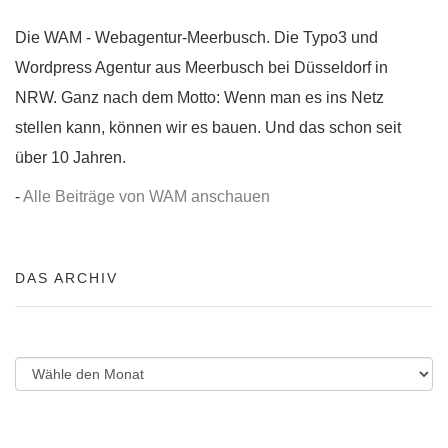
Die WAM - Webagentur-Meerbusch. Die Typo3 und
Wordpress Agentur aus Meerbusch bei Düsseldorf in
NRW. Ganz nach dem Motto: Wenn man es ins Netz
stellen kann, können wir es bauen. Und das schon seit
über 10 Jahren.
-
Alle Beiträge von WAM anschauen
DAS ARCHIV