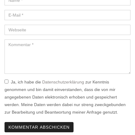
Ja, ich habe die
Datenschutzerklärung
zur Kenntnis
genommen und bin damit einverstanden, dass die von mir
angegebenen Daten elektronisch erhoben und gespeichert
werden. Meine Daten werden dabei nur streng zweckgebunden
zur Bearbeitung und Beantwortung meiner Anfrage genutzt.