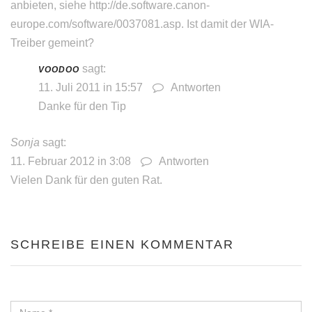
anbieten, siehe
http://de.software.canon-
europe.com/software/0037081.asp
. Ist damit der WIA-
Treiber gemeint?
sagt:
VOODOO
11. Juli 2011 in 15:57
Antworten
Danke für den Tip
Sonja
sagt:
11. Februar 2012 in 3:08
Antworten
Vielen Dank für den guten Rat.
SCHREIBE EINEN KOMMENTAR