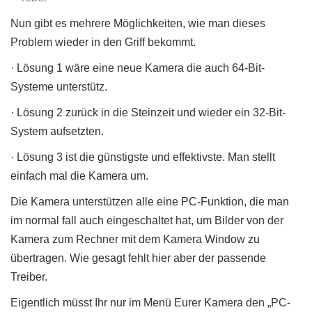
Nun gibt es mehrere Möglichkeiten, wie man dieses
Problem wieder in den Griff bekommt.
· Lösung 1 wäre eine neue Kamera die auch 64-Bit-
Systeme unterstütz.
· Lösung 2 zurück in die Steinzeit und wieder ein 32-Bit-
System aufsetzten.
· Lösung 3 ist die günstigste und effektivste. Man stellt
einfach mal die Kamera um.
Die Kamera unterstützen alle eine PC-Funktion, die man
im normal fall auch eingeschaltet hat, um Bilder von der
Kamera zum Rechner mit dem Kamera Window zu
übertragen. Wie gesagt fehlt hier aber der passende
Treiber.
Eigentlich müsst Ihr nur im Menü Eurer Kamera den „PC-