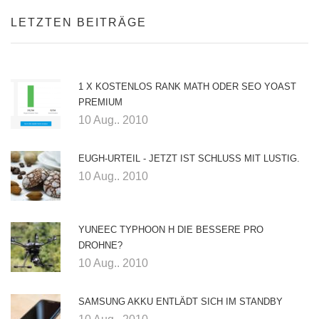
LETZTEN BEITRÄGE
1 X KOSTENLOS RANK MATH ODER SEO YOAST
PREMIUM
10 Aug.. 2010
EUGH-URTEIL - JETZT IST SCHLUSS MIT LUSTIG.
10 Aug.. 2010
YUNEEC TYPHOON H DIE BESSERE PRO
DROHNE?
10 Aug.. 2010
SAMSUNG AKKU ENTLÄDT SICH IM STANDBY