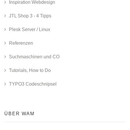
Inspiration Webdesign
JTL Shop 3 - 4 Tipps
Plesk Server / Linux
Referenzen
Suchmaschinen und CO
Tutorials, How to Do
TYPO3 Codeschnipsel
ÜBER WAM