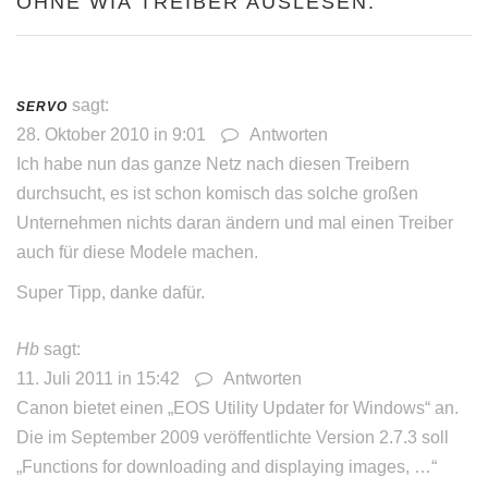
OHNE WIA TREIBER AUSLESEN.”
sagt:
SERVO
28. Oktober 2010 in 9:01
Antworten
Ich habe nun das ganze Netz nach diesen Treibern
durchsucht, es ist schon komisch das solche großen
Unternehmen nichts daran ändern und mal einen Treiber
auch für diese Modele machen.
Super Tipp, danke dafür.
Hb
sagt:
11. Juli 2011 in 15:42
Antworten
Canon bietet einen „EOS Utility Updater for Windows“ an.
Die im September 2009 veröffentlichte Version 2.7.3 soll
„Functions for downloading and displaying images, …“