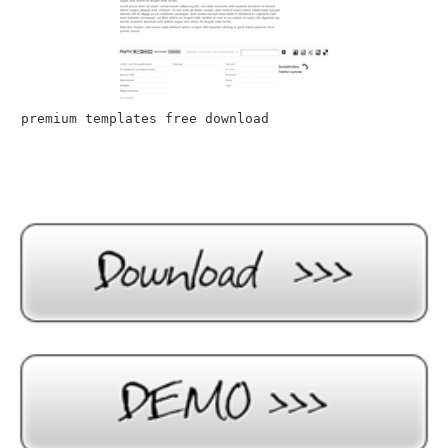
premium templates free download