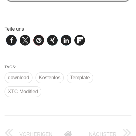
Teile uns
TAGS:
download
Kostenlos
Template
XTC-Modified
VORHERIGEN
NÄCHSTER