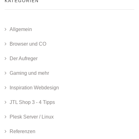
KATEGORIEN
Allgemein
Browser und CO
Der Aufreger
Gaming und mehr
Inspiration Webdesign
JTL Shop 3 - 4 Tipps
Plesk Server / Linux
Referenzen