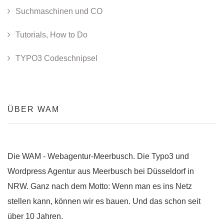
Suchmaschinen und CO
Tutorials, How to Do
TYPO3 Codeschnipsel
ÜBER WAM
Die WAM - Webagentur-Meerbusch. Die Typo3 und
Wordpress Agentur aus Meerbusch bei Düsseldorf in
NRW. Ganz nach dem Motto: Wenn man es ins Netz
stellen kann, können wir es bauen. Und das schon seit
über 10 Jahren.