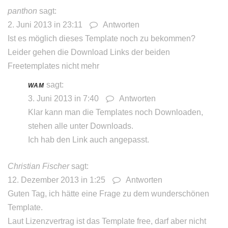
panthon
sagt:
2. Juni 2013 in 23:11
Antworten
Ist es möglich dieses Template noch zu bekommen?
Leider gehen die Download Links der beiden
Freetemplates nicht mehr
sagt:
WAM
3. Juni 2013 in 7:40
Antworten
Klar kann man die Templates noch Downloaden,
stehen alle unter
Downloads
.
Ich hab den Link auch angepasst.
Christian Fischer
sagt:
12. Dezember 2013 in 1:25
Antworten
Guten Tag, ich hätte eine Frage zu dem wunderschönen
Template.
Laut Lizenzvertrag ist das Template free, darf aber nicht