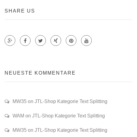
SHARE US
Teile auf Google +
Teile auf Faecebook
Teile auf Twitter
Teile auf Xing
Teile auf Pinterest
NEUESTE KOMMENTARE
MW35 on JTL-Shop Kategorie Text Splitting
WAM on JTL-Shop Kategorie Text Splitting
MW35 on JTL-Shop Kategorie Text Splitting