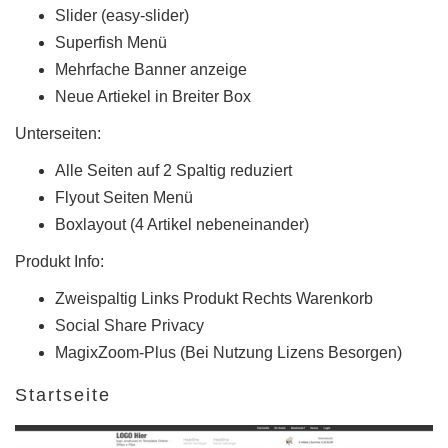
Slider (easy-slider)
Superfish Menü
Mehrfache Banner anzeige
Neue Artiekel in Breiter Box
Unterseiten:
Alle Seiten auf 2 Spaltig reduziert
Flyout Seiten Menü
Boxlayout (4 Artikel nebeneinander)
Produkt Info:
Zweispaltig Links Produkt Rechts Warenkorb
Social Share Privacy
MagixZoom-Plus (Bei Nutzung Lizens Besorgen)
Startseite