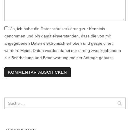
Ja, ich habe die
Datenschutzerklärung
zur Kenntnis
genommen und bin damit einverstanden, dass die von mir
angegebenen Daten elektronisch erhoben und gespeichert
werden. Meine Daten werden dabei nur streng zweckgebunden
zur Bearbeitung und Beantwortung meiner Anfrage genutzt.