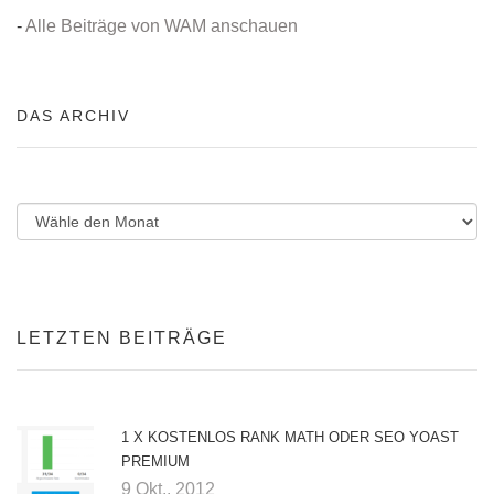
-
Alle Beiträge von WAM anschauen
DAS ARCHIV
LETZTEN BEITRÄGE
1 X KOSTENLOS RANK MATH ODER SEO YOAST
PREMIUM
9 Okt.. 2012