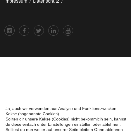
Impressum /
Datenschutz /
Ja, auch wir verwenden aus Analyse und Funktionszwecken
Kekse (sogenannte Cookies).
Sollten dir unsere Kekse (Cookies) nicht bekömmlcih sein, kannst
du diese einfach unter
Einstellungen
einstellen oder ablehnen.
Solltest du nun weiter auf unserer Seite bleiben Ohne ablehnen