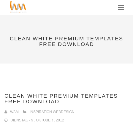
MENU
CLEAN WHITE PREMIUM TEMPLATES
FREE DOWNLOAD
CLEAN WHITE PREMIUM TEMPLATES
FREE DOWNLOAD
WAM
INSPIRATION WEBDESIGN
DIENSTAG - 9 . OKTOBER . 2012