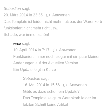
Sebastian
sagt:
20. März 2014 in 23:35
Antworten
Das Template ist leider nicht mehr nutzbar, der Warenkorb
funktioniert nicht mehr richt usw.
Schade, war immer schön!
sagt:
WAM
10. April 2014 in 7:17
Antworten
Funktioniert immer noch, sogar mit ein paar kleinen
Änderungen auf der Aktuellen Version.
Ein Update folgt in Kürze
Sebastian
sagt:
16. Mai 2014 in 15:56
Antworten
Gibts es dazu schon ein Update?
Das Template zeigt im Warenkorb leider im
letzten Schritt keine Artikel