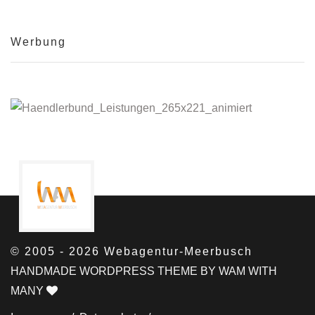
Werbung
© 2005 - 2026 Webagentur-Meerbusch
HANDMADE WORDPRESS THEME BY WAM WITH
MANY