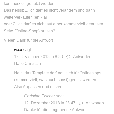
kommerziell genutzt werden.
Das heisst: 1. ich darf es nicht verändern und dann
weiterverkaufen (eh klar)
oder 2. ich darf es nicht auf einer kommerziell genutzen
Seite (Online-Shop) nutzen?
Vielen Dank für die Antwort
sagt:
WAM
12. Dezember 2013 in 8:33
Antworten
Hallo Christian
Nein, das Template darf natütlich für Onlinesjops
(kommerziell, was auch sonst) genutz werden.
Also Anpassen und nutzen.
Christian Fischer
sagt:
12. Dezember 2013 in 23:47
Antworten
Danke für die umgehende Antwort.