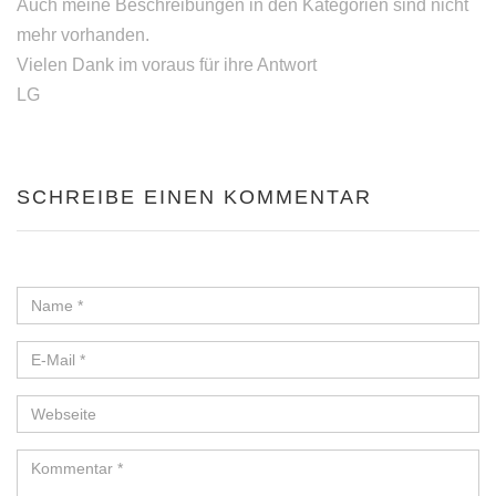
Auch meine Beschreibungen in den Kategorien sind nicht
mehr vorhanden.
Vielen Dank im voraus für ihre Antwort
LG
SCHREIBE EINEN KOMMENTAR