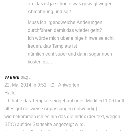
an, das ist ja schon etwas gewagt wegen
Abmahnung und so?
Muss ich irgendwelche Änderungen
durchführen damit das wieder geht?
Ich würde mich über einige hinweise echt
freuen, das Template ist
nämlich echt super und dann sogar noch
kostenlos…
sagt:
SABINE
22. Mai 2014 in 9:51
Antworten
Hallo,
ich habe das Template eingebaut unter Modified 1.06,läuft
alles gut (teilweise Anpassungen notwendig)
wie bekommen ich es hin das die Index (der text, wegen
SEO) auf der Startseite angezeigt wird.