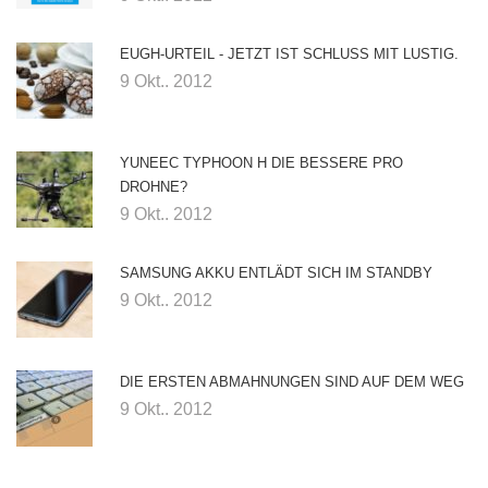
EUGH-URTEIL - JETZT IST SCHLUSS MIT LUSTIG.
9 Okt.. 2012
YUNEEC TYPHOON H DIE BESSERE PRO
DROHNE?
9 Okt.. 2012
SAMSUNG AKKU ENTLÄDT SICH IM STANDBY
9 Okt.. 2012
DIE ERSTEN ABMAHNUNGEN SIND AUF DEM WEG
9 Okt.. 2012