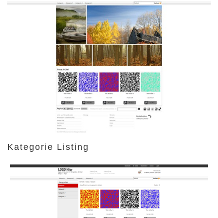
Kategorie Listing