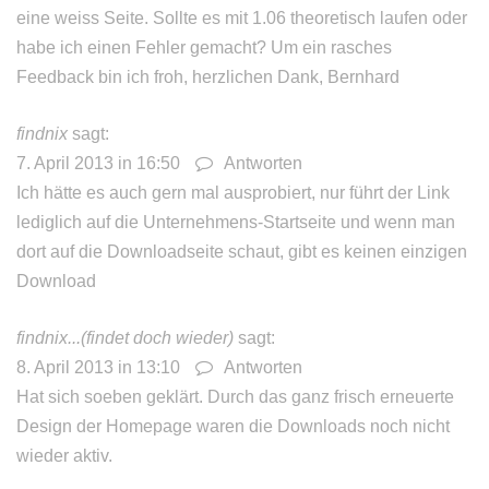
eine weiss Seite. Sollte es mit 1.06 theoretisch laufen oder
habe ich einen Fehler gemacht? Um ein rasches
Feedback bin ich froh, herzlichen Dank, Bernhard
findnix
sagt:
7. April 2013 in 16:50
Antworten
Ich hätte es auch gern mal ausprobiert, nur führt der Link
lediglich auf die Unternehmens-Startseite und wenn man
dort auf die Downloadseite schaut, gibt es keinen einzigen
Download
findnix...(findet doch wieder)
sagt:
8. April 2013 in 13:10
Antworten
Hat sich soeben geklärt. Durch das ganz frisch erneuerte
Design der Homepage waren die Downloads noch nicht
wieder aktiv.