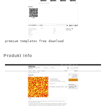
premium templates free download
Produkt Info