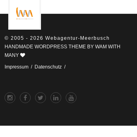
© 2005 - 2026 Webagentur-Meerbusch
HANDMADE WORDPRESS THEME BY WAM WITH
MANY
Impressum /
Datenschutz /