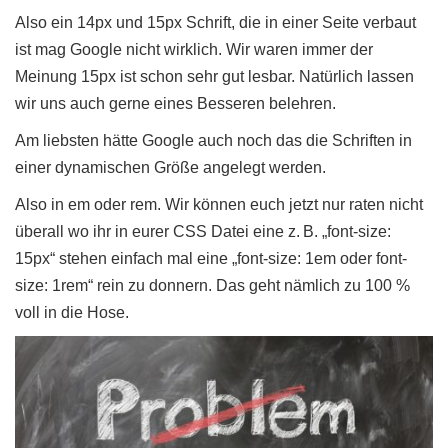
Also ein 14px und 15px Schrift, die in einer Seite verbaut
ist mag Google nicht wirklich. Wir waren immer der
Meinung 15px ist schon sehr gut lesbar. Natürlich lassen
wir uns auch gerne eines Besseren belehren.
Am liebsten hätte Google auch noch das die Schriften in
einer dynamischen Größe angelegt werden.
Also in em oder rem. Wir können euch jetzt nur raten nicht
überall wo ihr in eurer CSS Datei eine z. B. „font-size:
15px“ stehen einfach mal eine „font-size: 1em oder font-
size: 1rem“ rein zu donnern. Das geht nämlich zu 100 %
voll in die Hose.