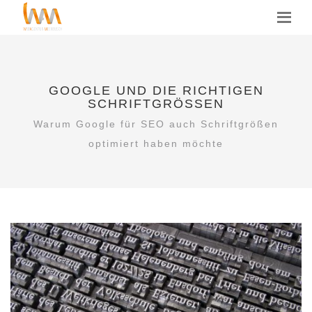
MENU
GOOGLE UND DIE RICHTIGEN
SCHRIFTGRÖSSEN
Warum Google für SEO auch Schriftgrößen
optimiert haben möchte