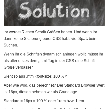
Ihr werdet Riesen Schrift Größen haben. Und wenn ihr
dann keine Sicherung eurer CSS habt, viel Spaß beim
Suchen.
Wenn ihr die Schriften dynamisch anlegen wollt, müsst ihr
als aller erstes dem „html-Tag in der CSS eine Schrift
Größe verpassen.
Sieht so aus „html {font-size: 100 %}“
Aber wie wird, das berechnet? Der Standard Browser Wert
ist 16px, diesen nehmen wir als Grundlage.
Standard = 16px = 100 % oder 1rem bzw. 1 em