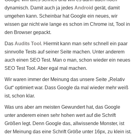
dynamisch. Damit auch ja jedes
Android
gerät, damit
umgehen kann. Scheinbar hat Google ein neues, wir
wissen gar nicht wie lange es schon im Chrome ist, Tool in
den Browser gepackt.
Das
Audits Tool
. Hiermit kann man sehr schnell ein paar
sinnvolle Tests auf seiner Seite machen. Unter anderem
auch einen SEO Test. Man o man, schon wieder ein neues
SEO Test Tool. Aber egal mal machen.
Wir waren immer der Meinung das unsere Seite „Relativ
Gut“ optimiert war. Dass Google da mal wieder mehr weiß
ist, schon klar.
Was uns aber am meisten Gewundert hat, das Google
unter anderem einen sehr hohen wert auf die Schrift
Größen legt. Denn Google das, allwissende Monster, ist
der Meinung das eine Schrift Größe unter 16px, zu klein ist.