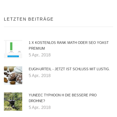
LETZTEN BEITRÄGE
1 X KOSTENLOS RANK MATH ODER SEO YOAST
PREMIUM
5 Apr.. 2018
EUGH-URTEIL - JETZT IST SCHLUSS MIT LUSTIG.
5 Apr.. 2018
YUNEEC TYPHOON H DIE BESSERE PRO
DROHNE?
5 Apr.. 2018