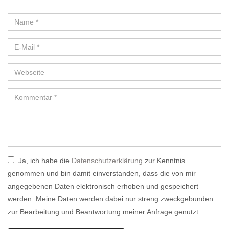
Ja, ich habe die
Datenschutzerklärung
zur Kenntnis
genommen und bin damit einverstanden, dass die von mir
angegebenen Daten elektronisch erhoben und gespeichert
werden. Meine Daten werden dabei nur streng zweckgebunden
zur Bearbeitung und Beantwortung meiner Anfrage genutzt.