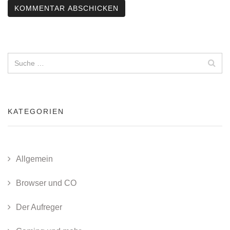
KATEGORIEN
Allgemein
Browser und CO
Der Aufreger