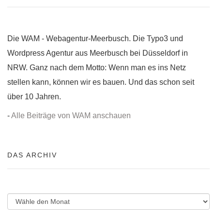
Die WAM - Webagentur-Meerbusch. Die Typo3 und
Wordpress Agentur aus Meerbusch bei Düsseldorf in
NRW. Ganz nach dem Motto: Wenn man es ins Netz
stellen kann, können wir es bauen. Und das schon seit
über 10 Jahren.
-
Alle Beiträge von WAM anschauen
DAS ARCHIV