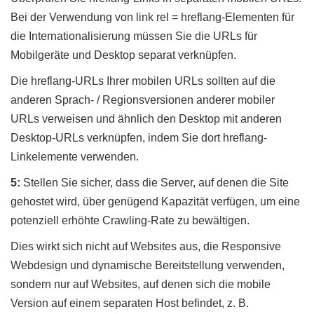
Bei der Verwendung von link rel = hreflang-Elementen für
die Internationalisierung müssen Sie die URLs für
Mobilgeräte und Desktop separat verknüpfen.
Die hreflang-URLs Ihrer mobilen URLs sollten auf die
anderen Sprach- / Regionsversionen anderer mobiler
URLs verweisen und ähnlich den Desktop mit anderen
Desktop-URLs verknüpfen, indem Sie dort hreflang-
Linkelemente verwenden.
5:
Stellen Sie sicher, dass die Server, auf denen die Site
gehostet wird, über genügend Kapazität verfügen, um eine
potenziell erhöhte Crawling-Rate zu bewältigen.
Dies wirkt sich nicht auf Websites aus, die Responsive
Webdesign und dynamische Bereitstellung verwenden,
sondern nur auf Websites, auf denen sich die mobile
Version auf einem separaten Host befindet, z. B.