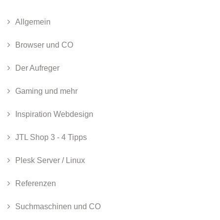
Allgemein
Browser und CO
Der Aufreger
Gaming und mehr
Inspiration Webdesign
JTL Shop 3 - 4 Tipps
Plesk Server / Linux
Referenzen
Suchmaschinen und CO