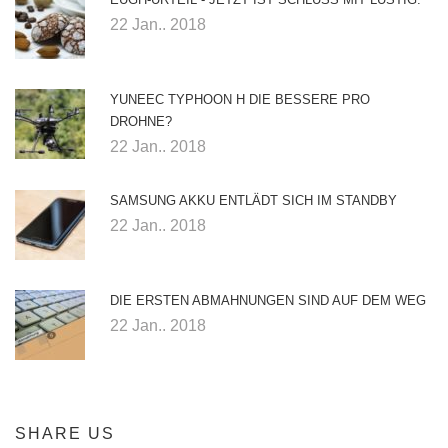
22 Jan.. 2018
YUNEEC TYPHOON H DIE BESSERE PRO
DROHNE?
22 Jan.. 2018
SAMSUNG AKKU ENTLÄDT SICH IM STANDBY
22 Jan.. 2018
DIE ERSTEN ABMAHNUNGEN SIND AUF DEM WEG
22 Jan.. 2018
SHARE US