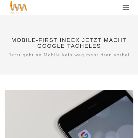
MENU
MOBILE-FIRST INDEX JETZT MACHT
GOOGLE TACHELES
Jetzt geht an Mobile kein weg mehr dran vorbei