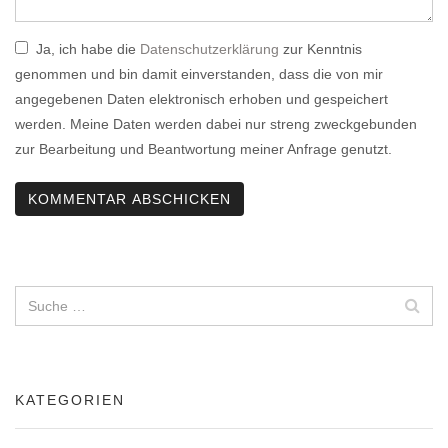
Ja, ich habe die
Datenschutzerklärung
zur Kenntnis
genommen und bin damit einverstanden, dass die von mir
angegebenen Daten elektronisch erhoben und gespeichert
werden. Meine Daten werden dabei nur streng zweckgebunden
zur Bearbeitung und Beantwortung meiner Anfrage genutzt.
KATEGORIEN