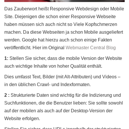
Das Zauberwort heißt Responsive Webdesign oder Mobile
Site. Diejenigen die schon einer Responsive Webseite
haben müssen sich auch nicht so Viele Kopfschmerzen
machen. Da diese Webseiten ja schon Mobile ausgeliefert
werden. Google hat hierzu auch schon einige Fakten
veröffentlicht. Hier im Original
Webmaster Central Blog
1:
Stellen Sie sicher, dass die mobile Version der Website
auch wichtige Inhalte von hoher Qualität enthält.
Dies umfasst Text, Bilder (mit Alt-Attributen) und Videos –
in den üblichen Crawl- und Indexformaten.
2 :
Strukturierte Daten sind wichtig für die Indizierung und
Suchfunktionen, die die Benutzer lieben: Sie sollte sowohl
auf der mobilen als auch auf der Desktop-Version der
Website erfolgen.