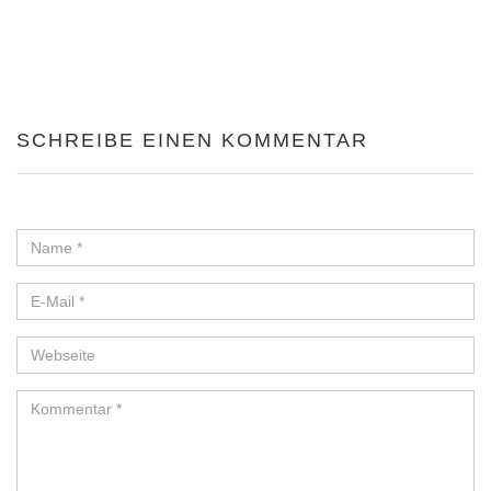
SCHREIBE EINEN KOMMENTAR