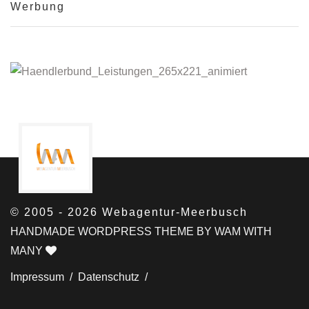
Werbung
© 2005 - 2026 Webagentur-Meerbusch
HANDMADE WORDPRESS THEME BY WAM WITH
MANY
Impressum /
Datenschutz /