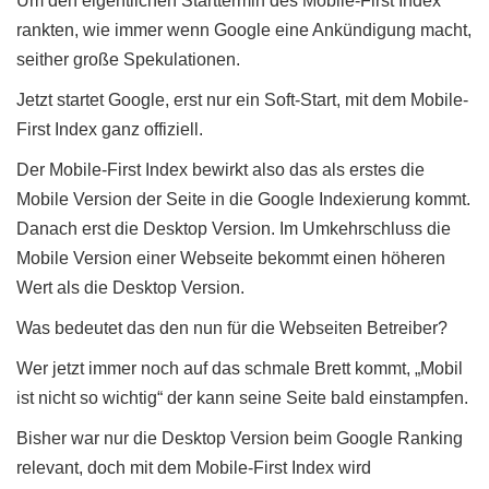
Um den eigentlichen Starttermin des Mobile-First Index
rankten, wie immer wenn Google eine Ankündigung macht,
seither große Spekulationen.
Jetzt startet Google, erst nur ein Soft-Start, mit dem Mobile-
First Index ganz offiziell.
Der Mobile-First Index bewirkt also das als erstes die
Mobile Version der Seite in die Google Indexierung kommt.
Danach erst die Desktop Version. Im Umkehrschluss die
Mobile Version einer Webseite bekommt einen höheren
Wert als die Desktop Version.
Was bedeutet das den nun für die Webseiten Betreiber?
Wer jetzt immer noch auf das schmale Brett kommt, „Mobil
ist nicht so wichtig“ der kann seine Seite bald einstampfen.
Bisher war nur die Desktop Version beim Google Ranking
relevant, doch mit dem Mobile-First Index wird