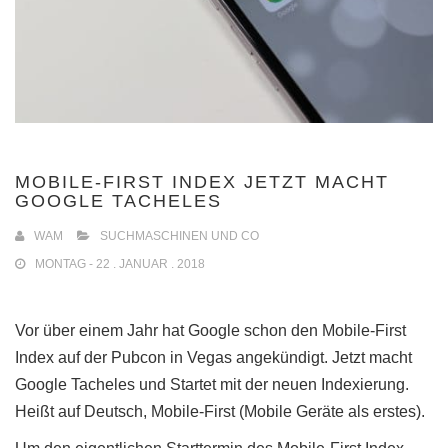
MOBILE-FIRST INDEX JETZT MACHT
GOOGLE TACHELES
WAM
SUCHMASCHINEN UND CO
MONTAG - 22 . JANUAR . 2018
Vor über einem Jahr hat Google schon den Mobile-First
Index auf der Pubcon in Vegas angekündigt. Jetzt macht
Google Tacheles und Startet mit der neuen Indexierung.
Heißt auf Deutsch, Mobile-First (Mobile Geräte als erstes).