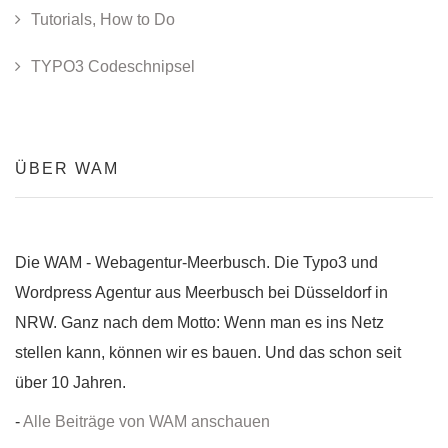
Tutorials, How to Do
TYPO3 Codeschnipsel
ÜBER WAM
Die WAM - Webagentur-Meerbusch. Die Typo3 und
Wordpress Agentur aus Meerbusch bei Düsseldorf in
NRW. Ganz nach dem Motto: Wenn man es ins Netz
stellen kann, können wir es bauen. Und das schon seit
über 10 Jahren.
-
Alle Beiträge von WAM anschauen