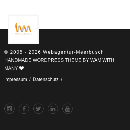
© 2005 - 2026 Webagentur-Meerbusch
HANDMADE WORDPRESS THEME BY WAM WITH
MANY
Impressum /
Datenschutz /