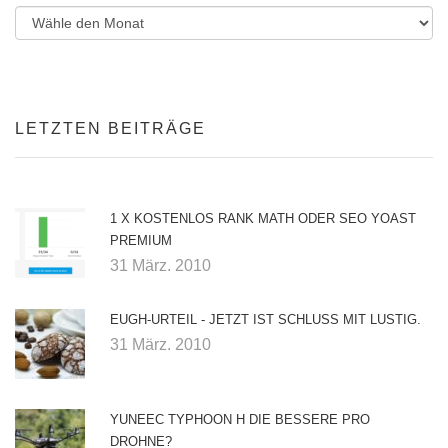
LETZTEN BEITRÄGE
1 X KOSTENLOS RANK MATH ODER SEO YOAST
PREMIUM
31 März. 2010
EUGH-URTEIL - JETZT IST SCHLUSS MIT LUSTIG.
31 März. 2010
YUNEEC TYPHOON H DIE BESSERE PRO
DROHNE?