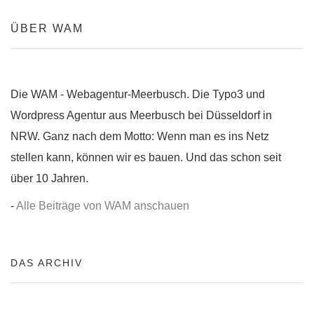
ÜBER WAM
Die WAM - Webagentur-Meerbusch. Die Typo3 und
Wordpress Agentur aus Meerbusch bei Düsseldorf in
NRW. Ganz nach dem Motto: Wenn man es ins Netz
stellen kann, können wir es bauen. Und das schon seit
über 10 Jahren.
-
Alle Beiträge von WAM anschauen
DAS ARCHIV