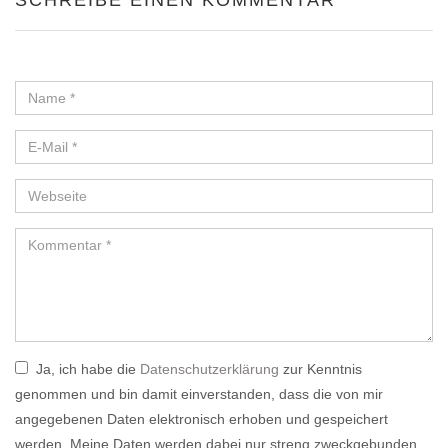
SCHREIBE EINEN KOMMENTAR
Ja, ich habe die
Datenschutzerklärung
zur Kenntnis
genommen und bin damit einverstanden, dass die von mir
angegebenen Daten elektronisch erhoben und gespeichert
werden. Meine Daten werden dabei nur streng zweckgebunden