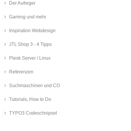
Der Aufreger
Gaming und mehr
Inspiration Webdesign
JTL Shop 3 - 4 Tipps
Plesk Server / Linux
Referenzen
Suchmaschinen und CO
Tutorials, How to Do
TYPO3 Codeschnipsel