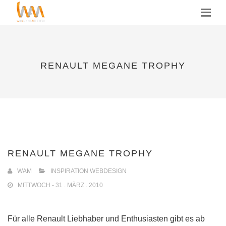
MENU
RENAULT MEGANE TROPHY
RENAULT MEGANE TROPHY
WAM
INSPIRATION WEBDESIGN
MITTWOCH - 31 . MÄRZ . 2010
Für alle Renault Liebhaber und Enthusiasten gibt es ab