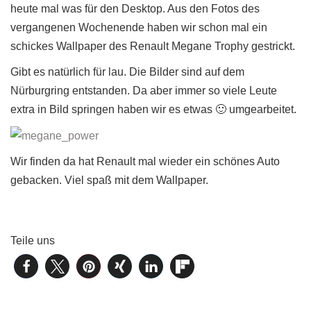
heute mal was für den Desktop. Aus den Fotos des
vergangenen Wochenende haben wir schon mal ein
schickes Wallpaper des Renault Megane Trophy gestrickt.
Gibt es natürlich für lau. Die Bilder sind auf dem
Nürburgring entstanden. Da aber immer so viele Leute
extra in Bild springen haben wir es etwas 🙂 umgearbeitet.
Wir finden da hat Renault mal wieder ein schönes Auto
gebacken. Viel spaß mit dem Wallpaper.
Teile uns