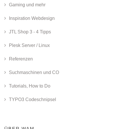
Gaming und mehr
Inspiration Webdesign
JTL Shop 3 - 4 Tipps
Plesk Server / Linux
Referenzen
Suchmaschinen und CO
Tutorials, How to Do
TYPO3 Codeschnipsel
ÜBER WAM