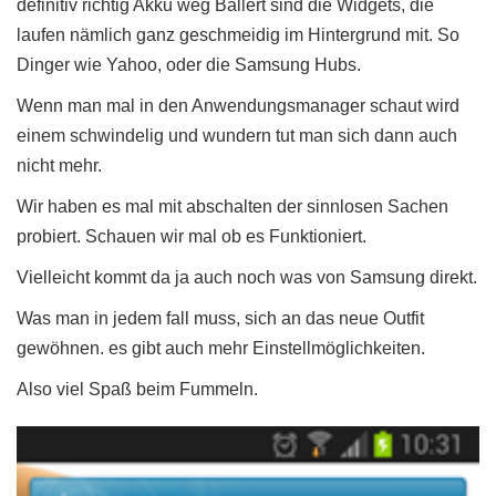
definitiv richtig Akku weg Ballert sind die Widgets, die
laufen nämlich ganz geschmeidig im Hintergrund mit. So
Dinger wie Yahoo, oder die Samsung Hubs.
Wenn man mal in den Anwendungsmanager schaut wird
einem schwindelig und wundern tut man sich dann auch
nicht mehr.
Wir haben es mal mit abschalten der sinnlosen Sachen
probiert. Schauen wir mal ob es Funktioniert.
Vielleicht kommt da ja auch noch was von Samsung direkt.
Was man in jedem fall muss, sich an das neue Outfit
gewöhnen. es gibt auch mehr Einstellmöglichkeiten.
Also viel Spaß beim Fummeln.