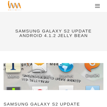
MENU
SAMSUNG GALAXY S2 UPDATE
ANDROID 4.1.2 JELLY BEAN
SAMSUNG GALAXY S2 UPDATE