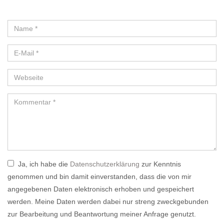
Ja, ich habe die
Datenschutzerklärung
zur Kenntnis
genommen und bin damit einverstanden, dass die von mir
angegebenen Daten elektronisch erhoben und gespeichert
werden. Meine Daten werden dabei nur streng zweckgebunden
zur Bearbeitung und Beantwortung meiner Anfrage genutzt.