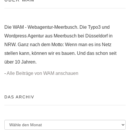
Die WAM - Webagentur-Meerbusch. Die Typo3 und
Wordpress Agentur aus Meerbusch bei Düsseldorf in
NRW. Ganz nach dem Motto: Wenn man es ins Netz
stellen kann, können wir es bauen. Und das schon seit
über 10 Jahren.
-
Alle Beiträge von WAM anschauen
DAS ARCHIV