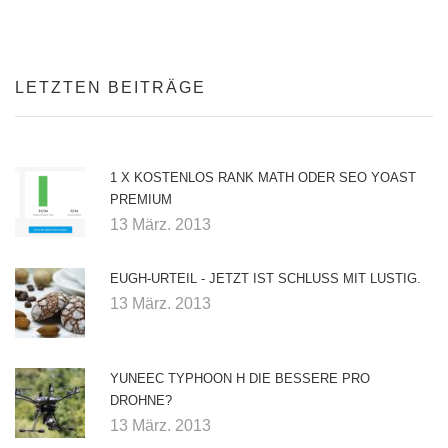
LETZTEN BEITRÄGE
1 X KOSTENLOS RANK MATH ODER SEO YOAST
PREMIUM
13 März. 2013
EUGH-URTEIL - JETZT IST SCHLUSS MIT LUSTIG.
13 März. 2013
YUNEEC TYPHOON H DIE BESSERE PRO
DROHNE?
13 März. 2013