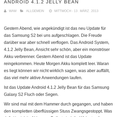
ANDROID 4.1.2 JELLY BEAN
WAM
ALLGEMEIN
MITTWOCH - 13 . MÄRZ . 2013
Gestern Abend, wie angekündigt ist das neu Update für
das Samsung S2 bei uns aufgeschlagen. Die Freude
darüber war aber schnell verflogen. Das Android System,
4.1.2 Jelly Bean, Ansicht sehr schön, aber ein monströser
Akku verbrenner. Gestern Abend ist das Update
reingekommen. Heute Morgen Akku komplett leer. Waran
es liegt können wir nicht wirklich sagen, was aber auffällt,
das viel mehr aktive Anwendungen laufen.
Ist das Update Android 4.1.2 Jelly Bean für das Samsung
Galaxy S2 Fluch oder Segen.
Wir sind mal mit dem Hammer durch gegangen, und haben
den kompletten überflüssigen Stuss Zwangsgestoppt. Was