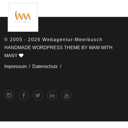
© 2005 - 2026 Webagentur-Meerbusch
HANDMADE WORDPRESS THEME BY WAM WITH
MANY
Impressum /
Datenschutz /