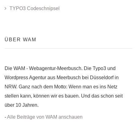
TYPO3 Codeschnipsel
ÜBER WAM
Die WAM - Webagentur-Meerbusch. Die Typo3 und
Wordpress Agentur aus Meerbusch bei Düsseldorf in
NRW. Ganz nach dem Motto: Wenn man es ins Netz
stellen kann, können wir es bauen. Und das schon seit
über 10 Jahren.
-
Alle Beiträge von WAM anschauen