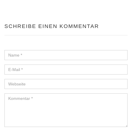
SCHREIBE EINEN KOMMENTAR