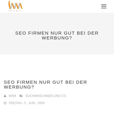
MENU
SEO FIRMEN NUR GUT BEI DER
WERBUNG?
SEO FIRMEN NUR GUT BEI DER
WERBUNG?
WAM
SUCHMASCHINEN UND CO
FREITAG - 5 . JUNI . 2009