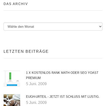
DAS ARCHIV
LETZTEN BEITRÄGE
1 X KOSTENLOS RANK MATH ODER SEO YOAST
PREMIUM
5 Juni. 2009
EUGH-URTEIL - JETZT IST SCHLUSS MIT LUSTIG.
5 Juni. 2009