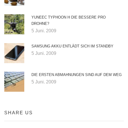
YUNEEC TYPHOON H DIE BESSERE PRO
DROHNE?
5 Juni. 2009
SAMSUNG AKKU ENTLÄDT SICH IM STANDBY
5 Juni. 2009
DIE ERSTEN ABMAHNUNGEN SIND AUF DEM WEG
5 Juni. 2009
SHARE US