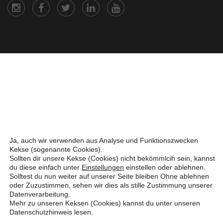
Ja, auch wir verwenden aus Analyse und Funktionszwecken
Kekse (sogenannte Cookies).
Sollten dir unsere Kekse (Cookies) nicht bekömmlcih sein, kannst
du diese einfach unter
Einstellungen
einstellen oder ablehnen.
Solltest du nun weiter auf unserer Seite bleiben Ohne ablehnen
oder Zuzustimmen, sehen wir dies als stille Zustimmung unserer
Datenverarbeitung.
Mehr zu unseren Keksen (Cookies) kannst du unter unseren
Datenschutzhinweis
lesen.