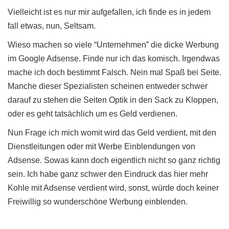
Vielleicht ist es nur mir aufgefallen, ich finde es in jedem
fall etwas, nun, Seltsam.
Wieso machen so viele “Unternehmen” die dicke Werbung
im Google Adsense. Finde nur ich das komisch. Irgendwas
mache ich doch bestimmt Falsch. Nein mal Spaß bei Seite.
Manche dieser Spezialisten scheinen entweder schwer
darauf zu stehen die Seiten Optik in den Sack zu Kloppen,
oder es geht tatsächlich um es Geld verdienen.
Nun Frage ich mich womit wird das Geld verdient, mit den
Dienstleitungen oder mit Werbe Einblendungen von
Adsense. Sowas kann doch eigentlich nicht so ganz richtig
sein. Ich habe ganz schwer den Eindruck das hier mehr
Kohle mit Adsense verdient wird, sonst, würde doch keiner
Freiwillig so wunderschöne Werbung einblenden.