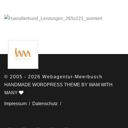
© 2005 - 2026 Webagentur-Meerbusch
HANDMADE WORDPRESS THEME BY WAM WITH
MANY
Impressum /
Datenschutz /