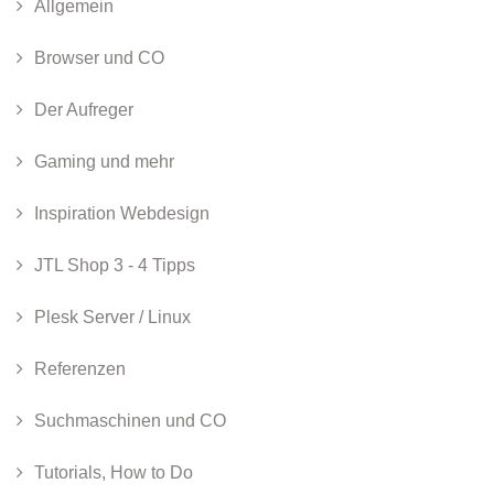
Allgemein
Browser und CO
Der Aufreger
Gaming und mehr
Inspiration Webdesign
JTL Shop 3 - 4 Tipps
Plesk Server / Linux
Referenzen
Suchmaschinen und CO
Tutorials, How to Do