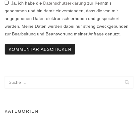
Ja, ich habe die
Datenschutzerklärung
zur Kenntnis
genommen und bin damit einverstanden, dass die von mir
angegebenen Daten elektronisch erhoben und gespeichert
werden. Meine Daten werden dabei nur streng zweckgebunden
zur Bearbeitung und Beantwortung meiner Anfrage genutzt.
KATEGORIEN