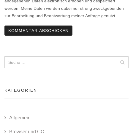
angegebenen Daten elektronisch erhoben und gespeichert
werden. Meine Daten werden dabei nur streng zweckgebunden
zur Bearbeitung und Beantwortung meiner Anfrage genutzt.
KATEGORIEN
Allgemein
Browser und CO