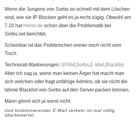
Wenn die Jungens von Sorbs so schnell mit dem Löschen
sind, wie sie IP Blocken geht es ja recht zügig. Obwohl am
7.10 hat
Heise.de
schon über die Problematik bei
Sorbs.net berichtet.
Scheinbar ist das Problemchen immer noch nicht vom
Tisch.
Technorati-Markierungen:
SPAM
,
Sorbs
,
E-Mail
,
Blacklist
Aber ich sag ja, wenn man keinen Ärger hat macht man
sich welchen oder fragt unfähige Admins, ob sie nicht die
lahme Blacklist von Sorbs auf den Server packen können.
Mann gönnt sich ja sonst nicht.
Und funktionierender E-Mail verkehr ist mal völlig
überbewertet.