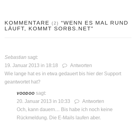
KOMMENTARE
“WENN ES MAL RUND
(2)
LÄUFT, KOMMT SORBS.NET”
Sebastian
sagt:
19. Januar 2013 in 18:18
Antworten
Wie lange hat es in etwa gedauert bis hier der Support
geantwortet hat?
sagt:
VOODOO
20. Januar 2013 in 10:33
Antworten
Och, kann dauern… Bis habe ich noch keine
Rückmeldung. Die E-Mails laufen aber.