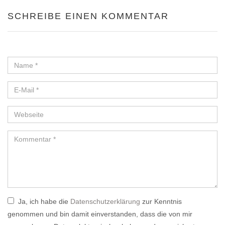
SCHREIBE EINEN KOMMENTAR
Ja, ich habe die
Datenschutzerklärung
zur Kenntnis
genommen und bin damit einverstanden, dass die von mir