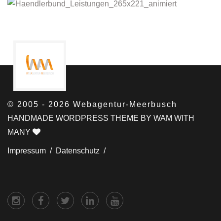
© 2005 - 2026 Webagentur-Meerbusch
HANDMADE WORDPRESS THEME BY WAM WITH
MANY
Impressum /
Datenschutz /