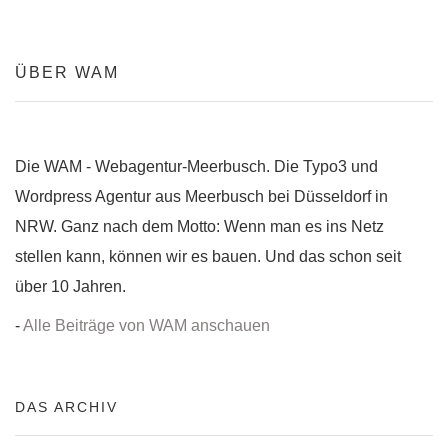
ÜBER WAM
Die WAM - Webagentur-Meerbusch. Die Typo3 und
Wordpress Agentur aus Meerbusch bei Düsseldorf in
NRW. Ganz nach dem Motto: Wenn man es ins Netz
stellen kann, können wir es bauen. Und das schon seit
über 10 Jahren.
-
Alle Beiträge von WAM anschauen
DAS ARCHIV