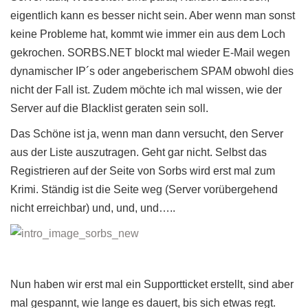
eigentlich kann es besser nicht sein. Aber wenn man sonst
keine Probleme hat, kommt wie immer ein aus dem Loch
gekrochen. SORBS.NET blockt mal wieder E-Mail wegen
dynamischer IP´s oder angeberischem SPAM obwohl dies
nicht der Fall ist. Zudem möchte ich mal wissen, wie der
Server auf die Blacklist geraten sein soll.
Das Schöne ist ja, wenn man dann versucht, den Server
aus der Liste auszutragen. Geht gar nicht. Selbst das
Registrieren auf der Seite von Sorbs wird erst mal zum
Krimi. Ständig ist die Seite weg (Server vorübergehend
nicht erreichbar) und, und, und…..
Nun haben wir erst mal ein Supportticket erstellt, sind aber
mal gespannt, wie lange es dauert, bis sich etwas regt.