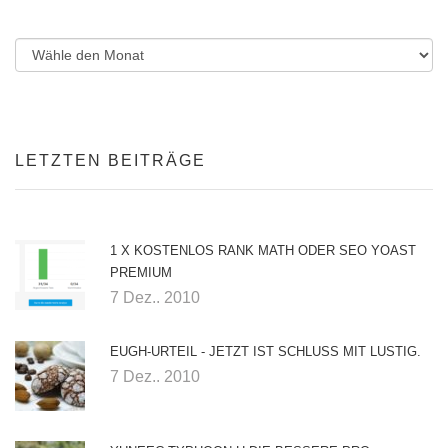
LETZTEN BEITRÄGE
1 X KOSTENLOS RANK MATH ODER SEO YOAST
PREMIUM
7 Dez.. 2010
EUGH-URTEIL - JETZT IST SCHLUSS MIT LUSTIG.
7 Dez.. 2010