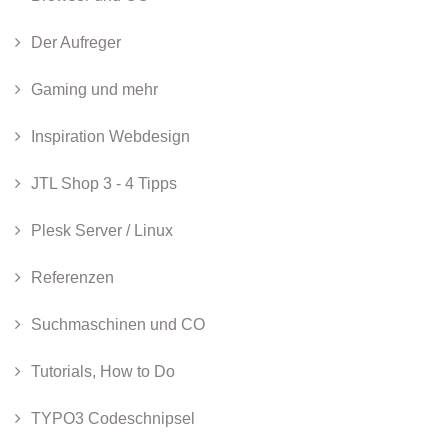
Der Aufreger
Gaming und mehr
Inspiration Webdesign
JTL Shop 3 - 4 Tipps
Plesk Server / Linux
Referenzen
Suchmaschinen und CO
Tutorials, How to Do
TYPO3 Codeschnipsel