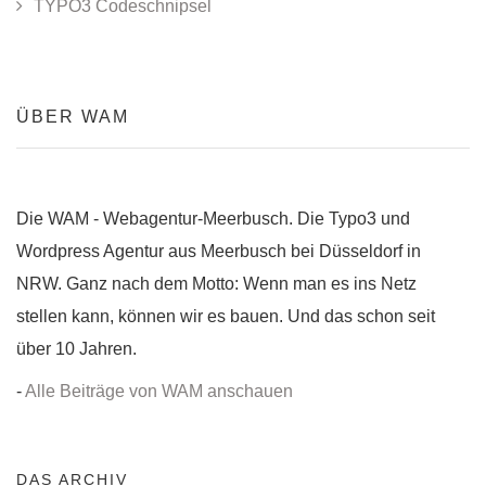
TYPO3 Codeschnipsel
ÜBER WAM
Die WAM - Webagentur-Meerbusch. Die Typo3 und
Wordpress Agentur aus Meerbusch bei Düsseldorf in
NRW. Ganz nach dem Motto: Wenn man es ins Netz
stellen kann, können wir es bauen. Und das schon seit
über 10 Jahren.
-
Alle Beiträge von WAM anschauen
DAS ARCHIV