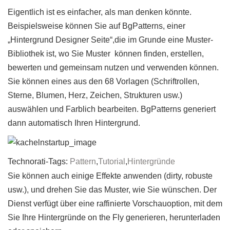
Eigentlich ist es einfacher, als man denken könnte.
Beispielsweise können Sie auf BgPatterns, einer
„Hintergrund Designer Seite“,die im Grunde eine Muster-
Bibliothek ist, wo Sie Muster können finden, erstellen,
bewerten und gemeinsam nutzen und verwenden können.
Sie können eines aus den 68 Vorlagen (Schriftrollen,
Sterne, Blumen, Herz, Zeichen, Strukturen usw.)
auswählen und Farblich bearbeiten. BgPatterns generiert
dann automatisch Ihren Hintergrund.
Technorati-Tags:
Pattern
,
Tutorial
,
Hintergründe
Sie können auch einige Effekte anwenden (dirty, robuste
usw.), und drehen Sie das Muster, wie Sie wünschen. Der
Dienst verfügt über eine raffinierte Vorschauoption, mit dem
Sie Ihre Hintergründe on the Fly generieren, herunterladen