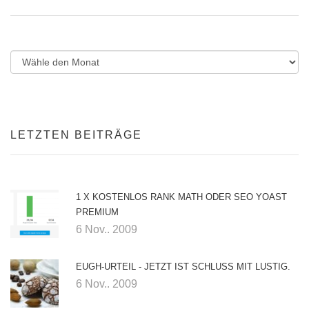
LETZTEN BEITRÄGE
1 X KOSTENLOS RANK MATH ODER SEO YOAST
PREMIUM
6 Nov.. 2009
EUGH-URTEIL - JETZT IST SCHLUSS MIT LUSTIG.
6 Nov.. 2009