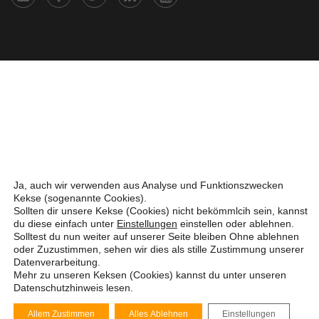
Ja, auch wir verwenden aus Analyse und Funktionszwecken
Kekse (sogenannte Cookies).
Sollten dir unsere Kekse (Cookies) nicht bekömmlcih sein, kannst
du diese einfach unter
Einstellungen
einstellen oder ablehnen.
Solltest du nun weiter auf unserer Seite bleiben Ohne ablehnen
oder Zuzustimmen, sehen wir dies als stille Zustimmung unserer
Datenverarbeitung.
Mehr zu unseren Keksen (Cookies) kannst du unter unseren
Datenschutzhinweis
lesen.
Allem Zustimmen
Alles Ablehnen
Einstellungen