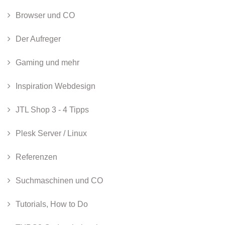
Browser und CO
Der Aufreger
Gaming und mehr
Inspiration Webdesign
JTL Shop 3 - 4 Tipps
Plesk Server / Linux
Referenzen
Suchmaschinen und CO
Tutorials, How to Do