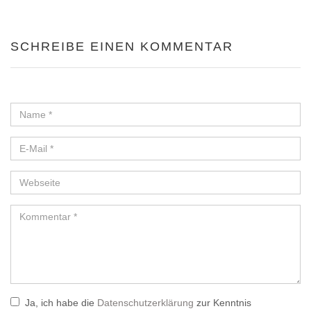
SCHREIBE EINEN KOMMENTAR
Ja, ich habe die
Datenschutzerklärung
zur Kenntnis