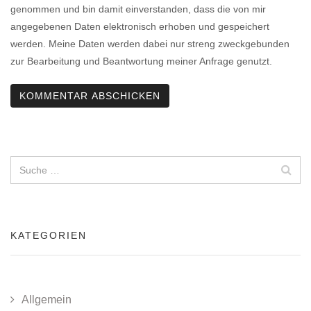
genommen und bin damit einverstanden, dass die von mir
angegebenen Daten elektronisch erhoben und gespeichert
werden. Meine Daten werden dabei nur streng zweckgebunden
zur Bearbeitung und Beantwortung meiner Anfrage genutzt.
KATEGORIEN
Allgemein