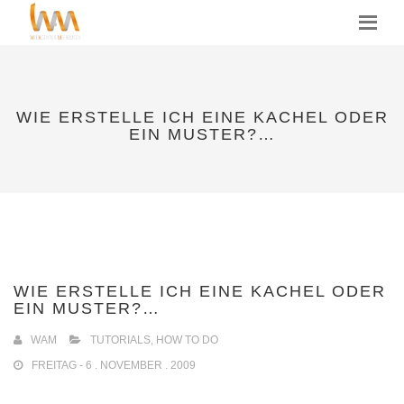
MENU
WIE ERSTELLE ICH EINE KACHEL ODER
EIN MUSTER?…
WIE ERSTELLE ICH EINE KACHEL ODER
EIN MUSTER?…
WAM
TUTORIALS, HOW TO DO
FREITAG - 6 . NOVEMBER . 2009