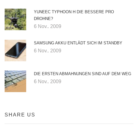
YUNEEC TYPHOON H DIE BESSERE PRO
DROHNE?
6 Nov.. 2009
SAMSUNG AKKU ENTLÄDT SICH IM STANDBY
6 Nov.. 2009
DIE ERSTEN ABMAHNUNGEN SIND AUF DEM WEG
6 Nov.. 2009
SHARE US