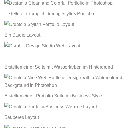
Erstelle ein komplett durchgestyltes Portfolio
Ein Studio Layout
Erstellen einer Seite mit Wasserfarben im Hintergrund
Erstellen einer Portfolio Seite im Business Style
Sauberes Layout