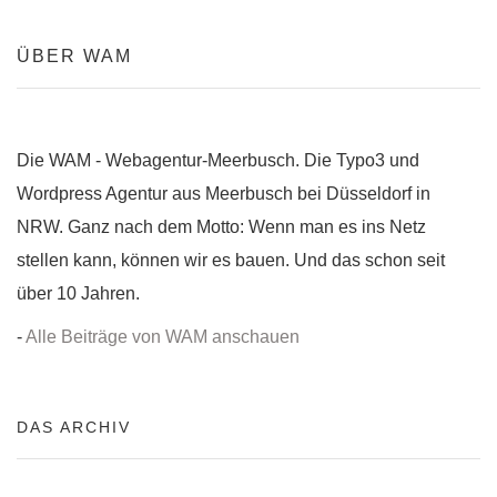
ÜBER WAM
Die WAM - Webagentur-Meerbusch. Die Typo3 und
Wordpress Agentur aus Meerbusch bei Düsseldorf in
NRW. Ganz nach dem Motto: Wenn man es ins Netz
stellen kann, können wir es bauen. Und das schon seit
über 10 Jahren.
-
Alle Beiträge von WAM anschauen
DAS ARCHIV