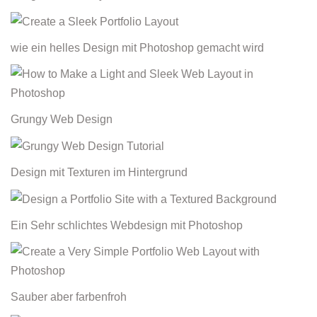
wie ein helles Design mit Photoshop gemacht wird
Grungy Web Design
Design mit Texturen im Hintergrund
Ein Sehr schlichtes Webdesign mit Photoshop
Sauber aber farbenfroh