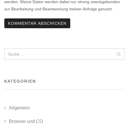
werden. Meine Daten werden dabei nur streng zweckgebunden
zur Bearbeitung und Beantwortung meiner Anfrage genutzt.
KATEGORIEN
Allgemein
Browser und CO