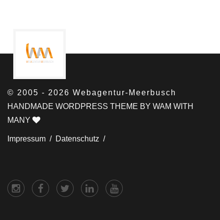
© 2005 - 2026 Webagentur-Meerbusch
HANDMADE WORDPRESS THEME BY WAM WITH
MANY
Impressum /
Datenschutz /