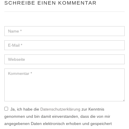
SCHREIBE EINEN KOMMENTAR
Ja, ich habe die
Datenschutzerklärung
zur Kenntnis
genommen und bin damit einverstanden, dass die von mir
angegebenen Daten elektronisch erhoben und gespeichert