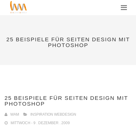
MENU
25 BEISPIELE FÜR SEITEN DESIGN MIT
PHOTOSHOP
25 BEISPIELE FÜR SEITEN DESIGN MIT
PHOTOSHOP
WAM
INSPIRATION WEBDESIGN
MITTWOCH - 9 . DEZEMBER . 2009