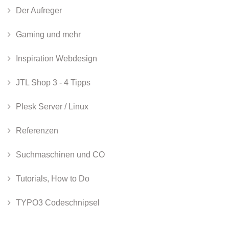
Der Aufreger
Gaming und mehr
Inspiration Webdesign
JTL Shop 3 - 4 Tipps
Plesk Server / Linux
Referenzen
Suchmaschinen und CO
Tutorials, How to Do
TYPO3 Codeschnipsel