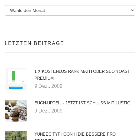
LETZTEN BEITRÄGE
1 X KOSTENLOS RANK MATH ODER SEO YOAST
PREMIUM
9 Dez.. 2009
EUGH-URTEIL - JETZT IST SCHLUSS MIT LUSTIG.
9 Dez.. 2009
YUNEEC TYPHOON H DIE BESSERE PRO