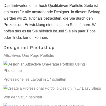
Das Entwerfen einer hoch Qualitativen-Portfolio Seite ist
ein muss für alle anstrebende Designer. In diesem Beitrag
werden wir 25 Tutorials betrachten, die Sie durch den
Prozess der Entwicklung einer solchen Seite führen. Wir
hoffen das es für Sie hilfreich ist und Sie ein paar Tipps
oder Tricks lernen können.
Design mit Photoshop
Attraktives One-Page Portfolio
Professionelles Layout in 17 schritten
Von der Natur inspiriert