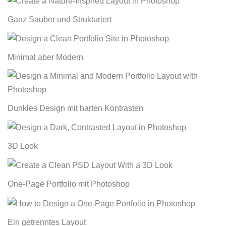
Ganz Sauber und Strukturiert
Minimal aber Modern
Dunkles Design mit harten Kontrasten
3D Look
One-Page Portfolio mit Photoshop
Ein getrenntes Layout