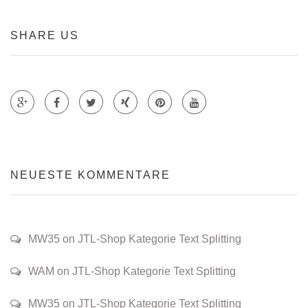
SHARE US
Teile auf Google +
Teile auf Faecebook
Teile auf Twitter
Teile auf Xing
Teile auf Pinterest
NEUESTE KOMMENTARE
MW35 on JTL-Shop Kategorie Text Splitting
WAM on JTL-Shop Kategorie Text Splitting
MW35 on JTL-Shop Kategorie Text Splitting