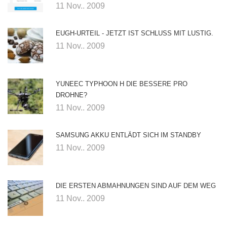
11 Nov.. 2009
EUGH-URTEIL - JETZT IST SCHLUSS MIT LUSTIG.
11 Nov.. 2009
YUNEEC TYPHOON H DIE BESSERE PRO
DROHNE?
11 Nov.. 2009
SAMSUNG AKKU ENTLÄDT SICH IM STANDBY
11 Nov.. 2009
DIE ERSTEN ABMAHNUNGEN SIND AUF DEM WEG
11 Nov.. 2009