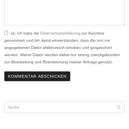
Ja, ich habe die
Datenschutzerklärung
zur Kenntnis
genommen und bin damit einverstanden, dass die von mir
angegebenen Daten elektronisch erhoben und gespeichert
werden. Meine Daten werden dabei nur streng zweckgebunden
zur Bearbeitung und Beantwortung meiner Anfrage genutzt.