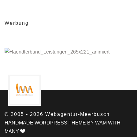
Werbung
© 2005 - 2026 Webagentur-Meerbusch
HANDMADE WORDPRESS THEME BY WAM WITH
MANY