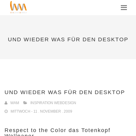
MENU
UND WIEDER WAS FÜR DEN DESKTOP
UND WIEDER WAS FÜR DEN DESKTOP
WAM
INSPIRATION WEBDESIGN
MITTWOCH - 11 . NOVEMBER . 2009
Respect to the Color das Totenkopf