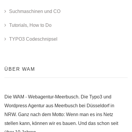
Suchmaschinen und CO
Tutorials, How to Do
TYPO3 Codeschnipsel
ÜBER WAM
Die WAM - Webagentur-Meerbusch. Die Typo3 und
Wordpress Agentur aus Meerbusch bei Düsseldorf in
NRW. Ganz nach dem Motto: Wenn man es ins Netz
stellen kann, können wir es bauen. Und das schon seit