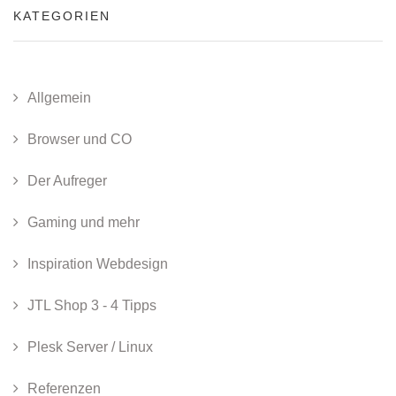
KATEGORIEN
Allgemein
Browser und CO
Der Aufreger
Gaming und mehr
Inspiration Webdesign
JTL Shop 3 - 4 Tipps
Plesk Server / Linux
Referenzen