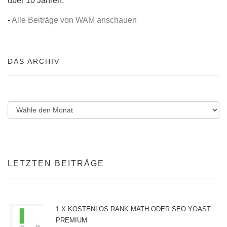
über 10 Jahren.
-
Alle Beiträge von WAM anschauen
DAS ARCHIV
LETZTEN BEITRÄGE
1 X KOSTENLOS RANK MATH ODER SEO YOAST
PREMIUM