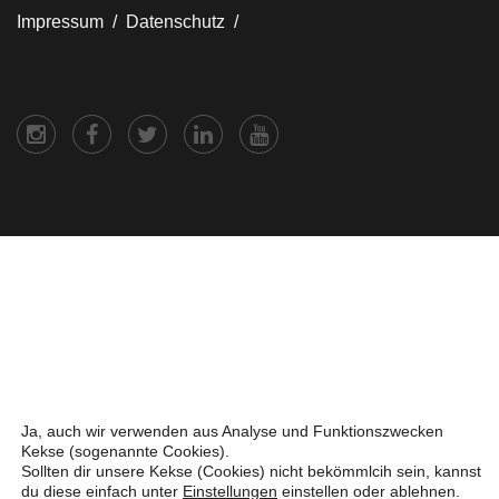
Impressum /
Datenschutz /
Ja, auch wir verwenden aus Analyse und Funktionszwecken
Kekse (sogenannte Cookies).
Sollten dir unsere Kekse (Cookies) nicht bekömmlcih sein, kannst
du diese einfach unter
Einstellungen
einstellen oder ablehnen.