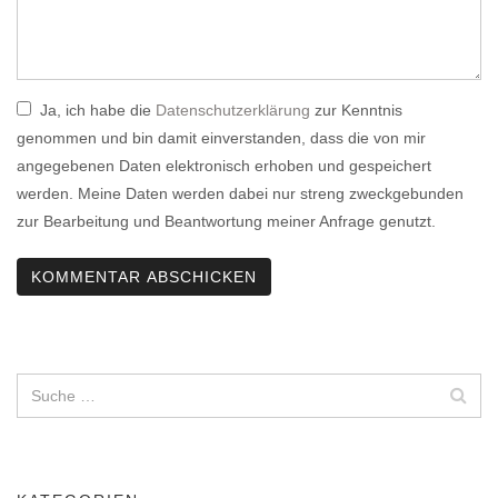
Ja, ich habe die
Datenschutzerklärung
zur Kenntnis
genommen und bin damit einverstanden, dass die von mir
angegebenen Daten elektronisch erhoben und gespeichert
werden. Meine Daten werden dabei nur streng zweckgebunden
zur Bearbeitung und Beantwortung meiner Anfrage genutzt.