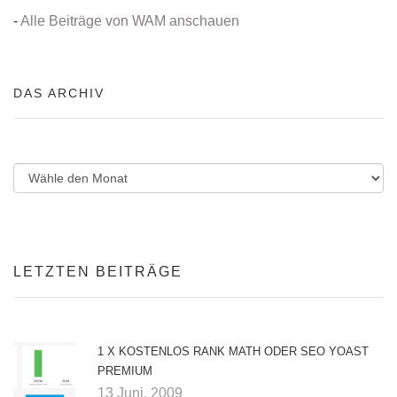
-
Alle Beiträge von WAM anschauen
DAS ARCHIV
LETZTEN BEITRÄGE
1 X KOSTENLOS RANK MATH ODER SEO YOAST
PREMIUM
13 Juni. 2009