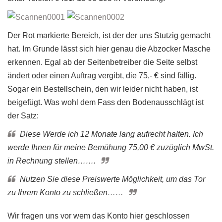
Der Rot markierte Bereich, ist der der uns Stutzig gemacht
hat. Im Grunde lässt sich hier genau die Abzocker Masche
erkennen. Egal ab der Seitenbetreiber die Seite selbst
ändert oder einen Auftrag vergibt, die 75,- € sind fällig.
Sogar ein Bestellschein, den wir leider nicht haben, ist
beigefügt. Was wohl dem Fass den Bodenausschlägt ist
der Satz:
Diese Werde ich 12 Monate lang aufrecht halten. Ich
werde Ihnen für meine Bemühung 75,00 € zuzüglich MwSt.
in Rechnung stellen…….
Nutzen Sie diese Preiswerte Möglichkeit, um das Tor
zu Ihrem Konto zu schließen……
Wir fragen uns vor wem das Konto hier geschlossen