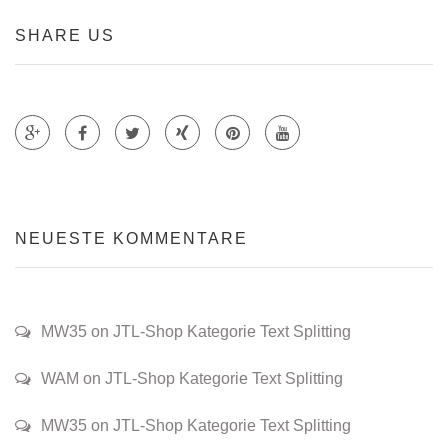
SHARE US
Teile auf Google +
Teile auf Faecebook
Teile auf Twitter
Teile auf Xing
Teile auf Pinterest
NEUESTE KOMMENTARE
MW35 on JTL-Shop Kategorie Text Splitting
WAM on JTL-Shop Kategorie Text Splitting
MW35 on JTL-Shop Kategorie Text Splitting