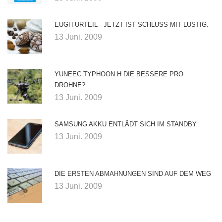
EUGH-URTEIL - JETZT IST SCHLUSS MIT LUSTIG.
13 Juni. 2009
YUNEEC TYPHOON H DIE BESSERE PRO
DROHNE?
13 Juni. 2009
SAMSUNG AKKU ENTLÄDT SICH IM STANDBY
13 Juni. 2009
DIE ERSTEN ABMAHNUNGEN SIND AUF DEM WEG
13 Juni. 2009