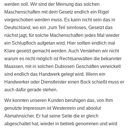
werden soll. Wir sind der Meinung das solchen
Maschenschaften mit dem Gesetz endlich ein Rigel
vorgeschoben werden muss. Es kann nicht sein das in
Deutschland, wo ein ,zum Teil sinnloses, Gesetzt das
nächst jagt, für solche Machenschaften jedes Mal wieder
ein Schlupfloch aufgetan wird. Hier sollten endlich mal
Klare gesetzt gemacht werden. Auch Verstehen wir nicht
warum es nicht möglich ist Rechtsanwälten die bekannter
Maassen, mit in solchen Dubiosen Geschäften verwickelt
sind endlich das Handwerk gelegt wird. Wenn ein
Handwerker oder Dienstleister einen Bock schießt muss er
auch dafür gerade stehen.
Wir konnten unseren Kunden beruhigen das, von Ihm
genutzte Impressum ist Westenrein und absolut
Abmahnsicher. Er hat seine Seite die er gleich
abgeschaltet hat, wieder in betrieb genommen und wird