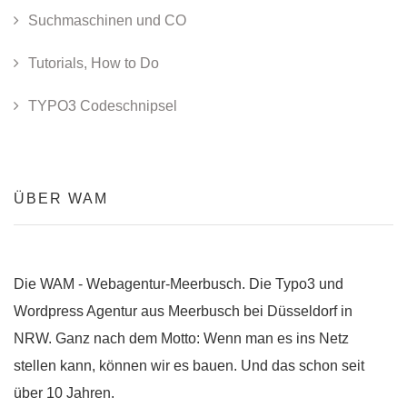
Suchmaschinen und CO
Tutorials, How to Do
TYPO3 Codeschnipsel
ÜBER WAM
Die WAM - Webagentur-Meerbusch. Die Typo3 und
Wordpress Agentur aus Meerbusch bei Düsseldorf in
NRW. Ganz nach dem Motto: Wenn man es ins Netz
stellen kann, können wir es bauen. Und das schon seit
über 10 Jahren.