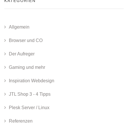
KATEGORIEN
Allgemein
Browser und CO
Der Aufreger
Gaming und mehr
Inspiration Webdesign
JTL Shop 3 - 4 Tipps
Plesk Server / Linux
Referenzen