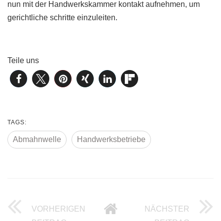
nun mit der Handwerkskammer kontakt aufnehmen, um
gerichtliche schritte einzuleiten.
Teile uns
TAGS:
Abmahnwelle
Handwerksbetriebe
VORHERIGEN
NÄCHSTER