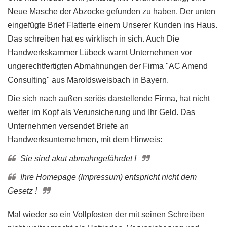
Neue Masche der Abzocke gefunden zu haben. Der unten
eingefügte Brief Flatterte einem Unserer Kunden ins Haus.
Das schreiben hat es wirklisch in sich. Auch Die
Handwerkskammer Lübeck warnt Unternehmen vor
ungerechtfertigten Abmahnungen der Firma "AC Amend
Consulting" aus Maroldsweisbach in Bayern.
Die sich nach außen seriös darstellende Firma, hat nicht
weiter im Kopf als Verunsicherung und Ihr Geld. Das
Unternehmen versendet Briefe an
Handwerksunternehmen, mit dem Hinweis:
Sie sind akut abmahngefährdet !
Ihre Homepage (Impressum) entspricht nicht dem
Gesetz !
Mal wieder so ein Vollpfosten der mit seinen Schreiben