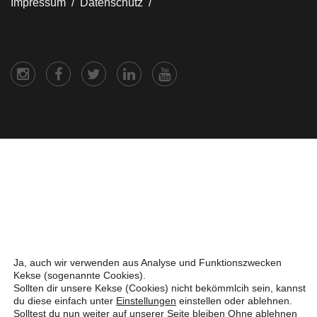
Impressum /
Datenschutz /
Ja, auch wir verwenden aus Analyse und Funktionszwecken
Kekse (sogenannte Cookies).
Sollten dir unsere Kekse (Cookies) nicht bekömmlcih sein, kannst
du diese einfach unter
Einstellungen
einstellen oder ablehnen.
Solltest du nun weiter auf unserer Seite bleiben Ohne ablehnen