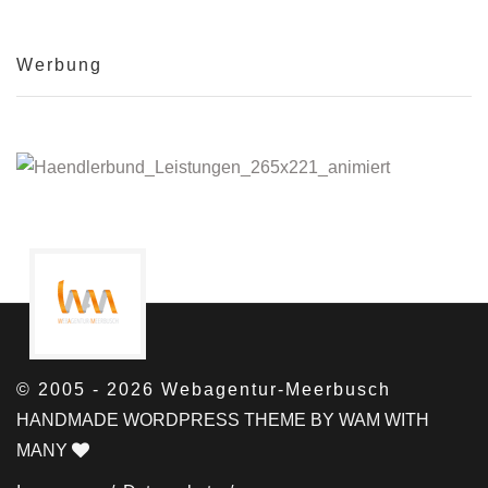
Werbung
© 2005 - 2026 Webagentur-Meerbusch
HANDMADE WORDPRESS THEME BY WAM WITH
MANY