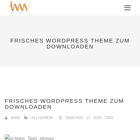
MENU
FRISCHES WORDPRESS THEME ZUM
DOWNLOADEN
FRISCHES WORDPRESS THEME ZUM
DOWNLOADEN
WAM
ALLGEMEIN
SAMSTAG - 13 . JUNI . 2009