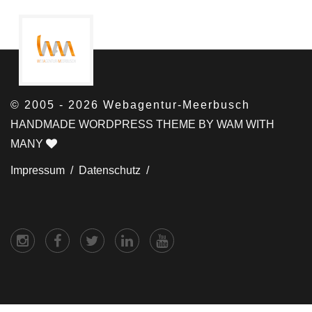
© 2005 - 2026 Webagentur-Meerbusch
HANDMADE WORDPRESS THEME BY WAM WITH
MANY
Impressum /
Datenschutz /