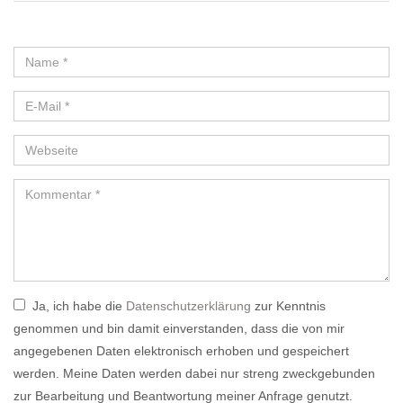
Ja, ich habe die
Datenschutzerklärung
zur Kenntnis
genommen und bin damit einverstanden, dass die von mir
angegebenen Daten elektronisch erhoben und gespeichert
werden. Meine Daten werden dabei nur streng zweckgebunden
zur Bearbeitung und Beantwortung meiner Anfrage genutzt.