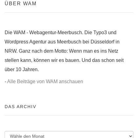
ÜBER WAM
Die WAM - Webagentur-Meerbusch. Die Typo3 und
Wordpress Agentur aus Meerbusch bei Düsseldorf in
NRW. Ganz nach dem Motto: Wenn man es ins Netz
stellen kann, können wir es bauen. Und das schon seit
über 10 Jahren.
-
Alle Beiträge von WAM anschauen
DAS ARCHIV