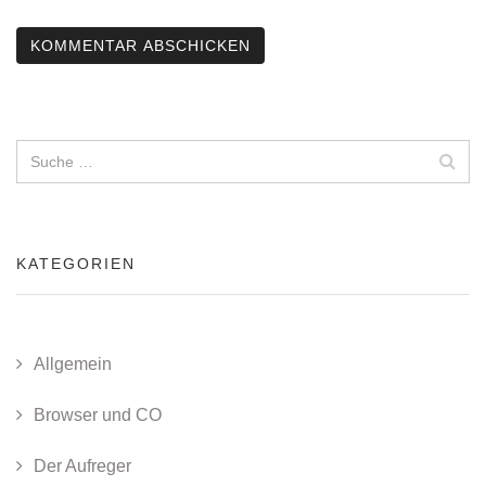
KATEGORIEN
Allgemein
Browser und CO
Der Aufreger