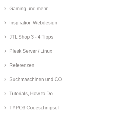
Gaming und mehr
Inspiration Webdesign
JTL Shop 3 - 4 Tipps
Plesk Server / Linux
Referenzen
Suchmaschinen und CO
Tutorials, How to Do
TYPO3 Codeschnipsel