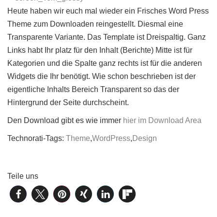
Heute haben wir euch mal wieder ein Frisches Word Press
Theme zum Downloaden reingestellt. Diesmal eine
Transparente Variante. Das Template ist Dreispaltig. Ganz
Links habt Ihr platz für den Inhalt (Berichte) Mitte ist für
Kategorien und die Spalte ganz rechts ist für die anderen
Widgets die Ihr benötigt. Wie schon beschrieben ist der
eigentliche Inhalts Bereich Transparent so das der
Hintergrund der Seite durchscheint.
Den Download gibt es wie immer
hier im Download Area
Technorati-Tags:
Theme
,
WordPress
,
Design
Teile uns