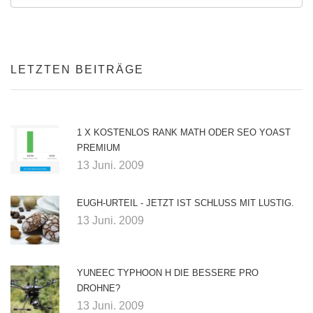
LETZTEN BEITRÄGE
1 X KOSTENLOS RANK MATH ODER SEO YOAST
PREMIUM
13 Juni. 2009
EUGH-URTEIL - JETZT IST SCHLUSS MIT LUSTIG.
13 Juni. 2009
YUNEEC TYPHOON H DIE BESSERE PRO
DROHNE?
13 Juni. 2009