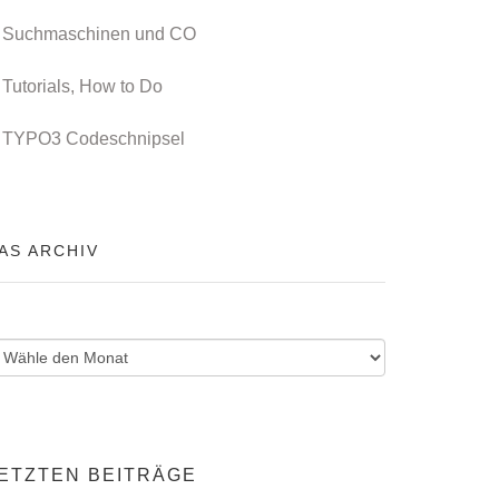
Suchmaschinen und CO
Tutorials, How to Do
TYPO3 Codeschnipsel
AS ARCHIV
ETZTEN BEITRÄGE