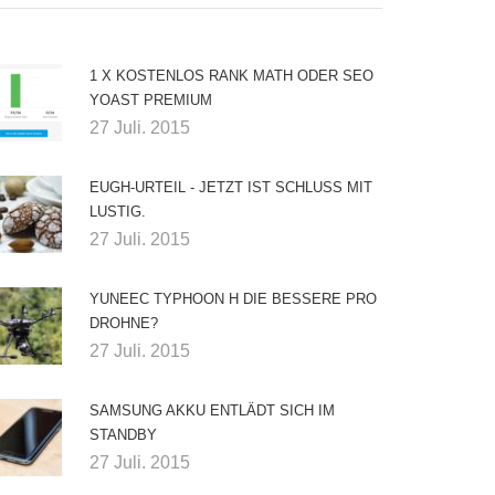
1 X KOSTENLOS RANK MATH ODER SEO
YOAST PREMIUM
27 Juli. 2015
EUGH-URTEIL - JETZT IST SCHLUSS MIT
LUSTIG.
27 Juli. 2015
YUNEEC TYPHOON H DIE BESSERE PRO
DROHNE?
27 Juli. 2015
SAMSUNG AKKU ENTLÄDT SICH IM
STANDBY
27 Juli. 2015