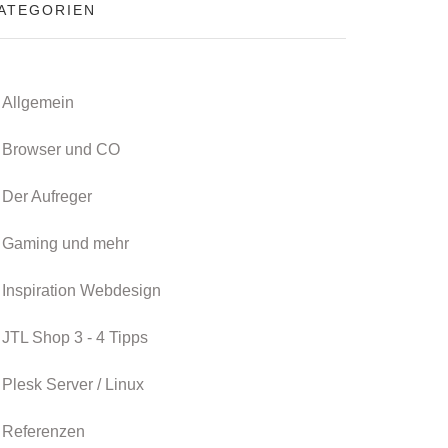
ATEGORIEN
Allgemein
Browser und CO
Der Aufreger
Gaming und mehr
Inspiration Webdesign
JTL Shop 3 - 4 Tipps
Plesk Server / Linux
Referenzen