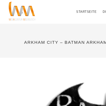
STARTSEITE
D
ARKHAM CITY – BATMAN ARKHAM 