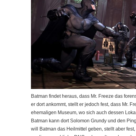
Batman findet heraus, dass Mr. Freeze das foren
er dort ankommt, stellt er jedoch fest, dass Mr. 
ehemaligen Museum, wo sich auch dessen Lokal, 
Batman kann dort Solomon Grundy und den Pingui
will Batman das Heilmittel geben, stellt aber fes