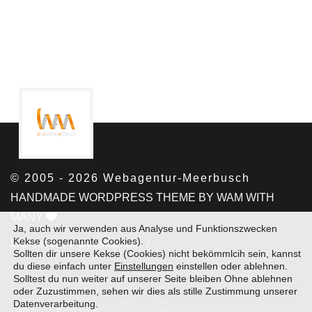
Ja, auch wir verwenden aus Analyse und Funktionszwecken
Kekse (sogenannte Cookies).
Sollten dir unsere Kekse (Cookies) nicht bekömmlcih sein, kannst
du diese einfach unter
Einstellungen
einstellen oder ablehnen.
Solltest du nun weiter auf unserer Seite bleiben Ohne ablehnen
oder Zuzustimmen, sehen wir dies als stille Zustimmung unserer
Datenverarbeitung.