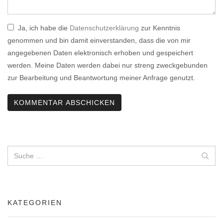
Ja, ich habe die
Datenschutzerklärung
zur Kenntnis
genommen und bin damit einverstanden, dass die von mir
angegebenen Daten elektronisch erhoben und gespeichert
werden. Meine Daten werden dabei nur streng zweckgebunden
zur Bearbeitung und Beantwortung meiner Anfrage genutzt.
KATEGORIEN