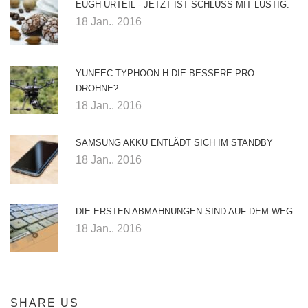
EUGH-URTEIL - JETZT IST SCHLUSS MIT LUSTIG.
18 Jan.. 2016
YUNEEC TYPHOON H DIE BESSERE PRO
DROHNE?
18 Jan.. 2016
SAMSUNG AKKU ENTLÄDT SICH IM STANDBY
18 Jan.. 2016
DIE ERSTEN ABMAHNUNGEN SIND AUF DEM WEG
18 Jan.. 2016
SHARE US