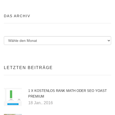
DAS ARCHIV
LETZTEN BEITRÄGE
1 X KOSTENLOS RANK MATH ODER SEO YOAST
PREMIUM
18 Jan.. 2016