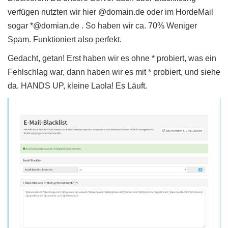
verfügen nutzten wir hier @domain.de oder im HordeMail
sogar *@domian.de . So haben wir ca. 70% Weniger
Spam. Funktioniert also perfekt.
Gedacht, getan! Erst haben wir es ohne * probiert, was ein
Fehlschlag war, dann haben wir es mit * probiert, und siehe
da. HANDS UP, kleine Laola! Es Läuft.