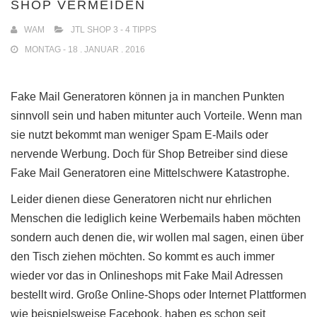
SHOP VERMEIDEN
WAM
JTL SHOP 3 - 4 TIPPS
MONTAG - 18 . JANUAR . 2016
Fake Mail Generatoren können ja in manchen Punkten
sinnvoll sein und haben mitunter auch Vorteile. Wenn man
sie nutzt bekommt man weniger Spam E-Mails oder
nervende Werbung. Doch für Shop Betreiber sind diese
Fake Mail Generatoren eine Mittelschwere Katastrophe.
Leider dienen diese Generatoren nicht nur ehrlichen
Menschen die lediglich keine Werbemails haben möchten
sondern auch denen die, wir wollen mal sagen, einen über
den Tisch ziehen möchten. So kommt es auch immer
wieder vor das in Onlineshops mit Fake Mail Adressen
bestellt wird. Große Online-Shops oder Internet Plattformen
wie beispielsweise Facebook, haben es schon seit