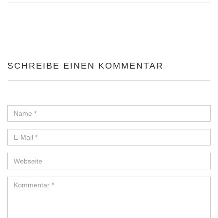
SCHREIBE EINEN KOMMENTAR