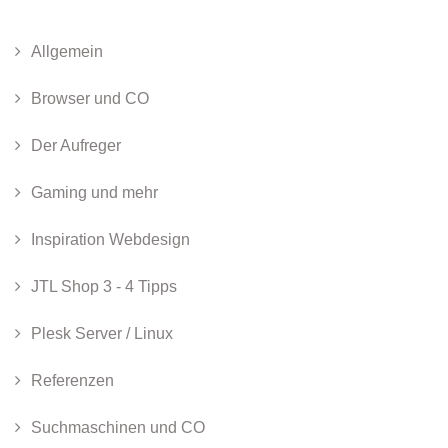
Allgemein
Browser und CO
Der Aufreger
Gaming und mehr
Inspiration Webdesign
JTL Shop 3 - 4 Tipps
Plesk Server / Linux
Referenzen
Suchmaschinen und CO