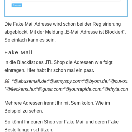
Die Fake Mail Adresse wird schon bei der Registrierung
abgeblockt. Mit der Meldung „E-Mail Adresse ist Blockiert“.
So einfach kann es sein.
Fake Mail
In die Blacklist des JTL Shop die Adressen wie folgt
eintragen. Hier habt Ihr schon mal ein paar.
*@abusemail.de;*@armyspy.com;*@byom.de;*@cuvox.de
*@fleckens.hu;*@gustr.com;*@jourrapide.com;*@rhyta.com;
Mehrere Adressen trennt Ihr mit Semikolon, Wie im
Beispiel zu sehen.
So könnt Ihr euren Shop vor Fake Mail und deren Fake
Bestellungen schützen.