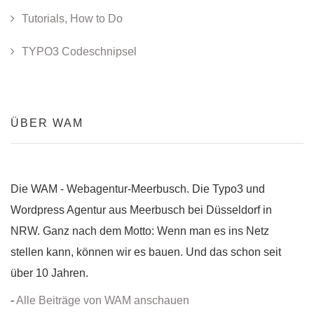
Tutorials, How to Do
TYPO3 Codeschnipsel
ÜBER WAM
Die WAM - Webagentur-Meerbusch. Die Typo3 und
Wordpress Agentur aus Meerbusch bei Düsseldorf in
NRW. Ganz nach dem Motto: Wenn man es ins Netz
stellen kann, können wir es bauen. Und das schon seit
über 10 Jahren.
-
Alle Beiträge von WAM anschauen