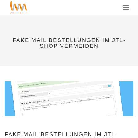
MENU
FAKE MAIL BESTELLUNGEN IM JTL-
SHOP VERMEIDEN
FAKE MAIL BESTELLUNGEN IM JTL-