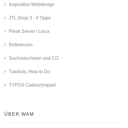
Inspiration Webdesign
JTL Shop 3 - 4 Tipps
Plesk Server / Linux
Referenzen
Suchmaschinen und CO
Tutorials, How to Do
TYPO3 Codeschnipsel
ÜBER WAM