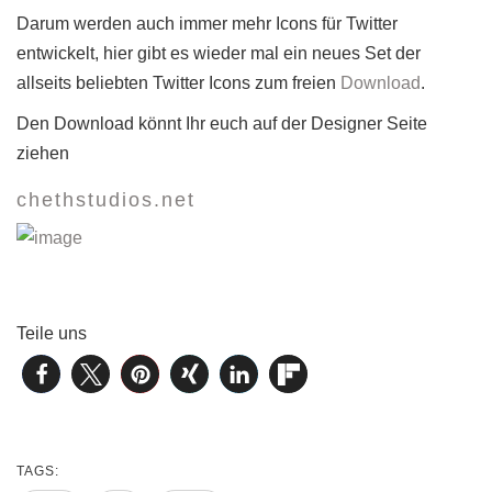
Darum werden auch immer mehr Icons für Twitter
entwickelt, hier gibt es wieder mal ein neues Set der
allseits beliebten Twitter Icons zum freien
Download
.
Den Download könnt Ihr euch auf der Designer Seite
ziehen
chethstudios.net
Teile uns
TAGS: