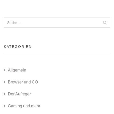
KATEGORIEN
Allgemein
Browser und CO
Der Aufreger
Gaming und mehr