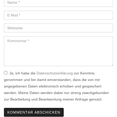
Ja, ich habe die
Datenschutzerklärung
zur Kenntnis
genommen und bin damit einverstanden, dass die von mir
angegebenen Daten elektronisch erhoben und gespeichert
werden. Meine Daten werden dabei nur streng zweckgebunden
zur Bearbeitung und Beantwortung meiner Anfrage genutzt.