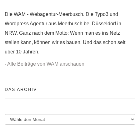
Die WAM - Webagentur-Meerbusch. Die Typo3 und
Wordpress Agentur aus Meerbusch bei Düsseldorf in
NRW. Ganz nach dem Motto: Wenn man es ins Netz
stellen kann, können wir es bauen. Und das schon seit
über 10 Jahren.
-
Alle Beiträge von WAM anschauen
DAS ARCHIV