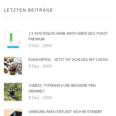
LETZTEN BEITRÄGE
1 X KOSTENLOS RANK MATH ODER SEO YOAST
PREMIUM
9 Dez.. 2009
EUGH-URTEIL - JETZT IST SCHLUSS MIT LUSTIG.
9 Dez.. 2009
YUNEEC TYPHOON H DIE BESSERE PRO
DROHNE?
9 Dez.. 2009
SAMSUNG AKKU ENTLÄDT SICH IM STANDBY