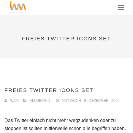
MENU
FREIES TWITTER ICONS SET
FREIES TWITTER ICONS SET
WAM
ALLGEMEIN
MITTWOCH - 9 . DEZEMBER . 2009
Das Twitter einfach nicht mehr wegzudenken oder zu
stoppen ist sollten mittlerweile schon alle begriffen haben.