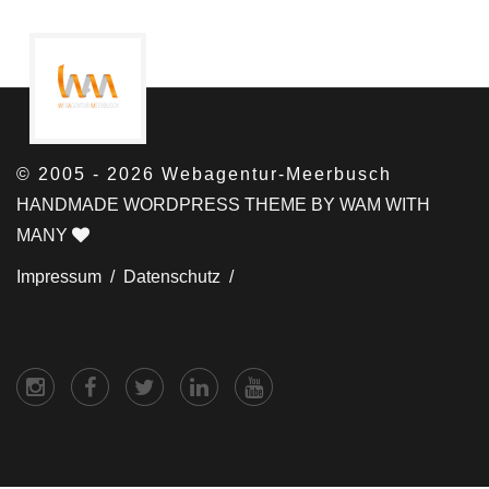
© 2005 - 2026 Webagentur-Meerbusch
HANDMADE WORDPRESS THEME BY WAM WITH
MANY
Impressum /
Datenschutz /