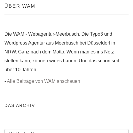
ÜBER WAM
Die WAM - Webagentur-Meerbusch. Die Typo3 und
Wordpress Agentur aus Meerbusch bei Düsseldorf in
NRW. Ganz nach dem Motto: Wenn man es ins Netz
stellen kann, können wir es bauen. Und das schon seit
über 10 Jahren.
-
Alle Beiträge von WAM anschauen
DAS ARCHIV