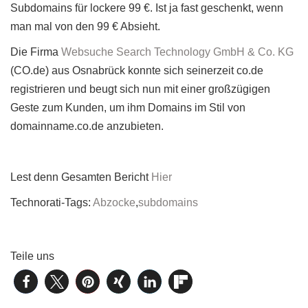
Subdomains für lockere 99 €. Ist ja fast geschenkt, wenn
man mal von den 99 € Absieht.
Die Firma
Websuche Search Technology GmbH & Co. KG
(CO.de) aus Osnabrück konnte sich seinerzeit co.de
registrieren und beugt sich nun mit einer großzügigen
Geste zum Kunden, um ihm Domains im Stil von
domainname.co.de anzubieten.
Lest denn Gesamten Bericht
Hier
Technorati-Tags:
Abzocke
,
subdomains
Teile uns