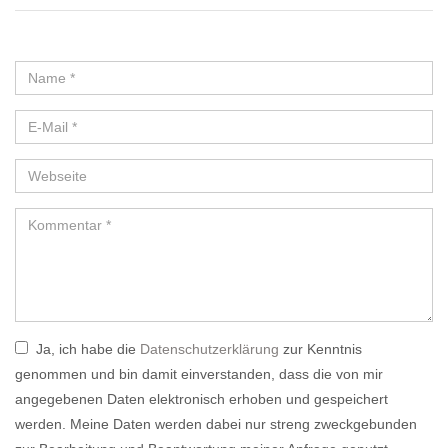
Ja, ich habe die
Datenschutzerklärung
zur Kenntnis
genommen und bin damit einverstanden, dass die von mir
angegebenen Daten elektronisch erhoben und gespeichert
werden. Meine Daten werden dabei nur streng zweckgebunden