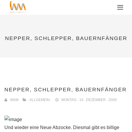
MENU
NEPPER, SCHLEPPER, BAUERNFÄNGER
NEPPER, SCHLEPPER, BAUERNFÄNGER
WAM
ALLGEMEIN
MONTAG - 14 . DEZEMBER . 2009
Und wieder eine Neue Abzocke. Diesmal gibt es billige