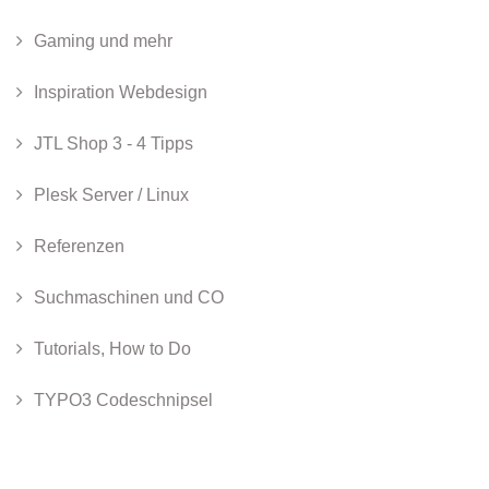
Gaming und mehr
Inspiration Webdesign
JTL Shop 3 - 4 Tipps
Plesk Server / Linux
Referenzen
Suchmaschinen und CO
Tutorials, How to Do
TYPO3 Codeschnipsel