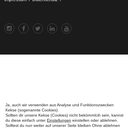
Ja, auch wir verwenden aus Analyse und Funktionszwecken
Kekse (sogenannte Cookies).
Sollten dir unsere Kekse (Cookies) nicht bekömmlcih sein, kannst
du diese einfach unter
Einstellungen
einstellen oder ablehnen.
Solltest du nun weiter auf unserer Seite bleiben Ohne ablehnen