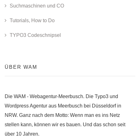
Suchmaschinen und CO
Tutorials, How to Do
TYPO3 Codeschnipsel
ÜBER WAM
Die WAM - Webagentur-Meerbusch. Die Typo3 und
Wordpress Agentur aus Meerbusch bei Düsseldorf in
NRW. Ganz nach dem Motto: Wenn man es ins Netz
stellen kann, können wir es bauen. Und das schon seit
über 10 Jahren.