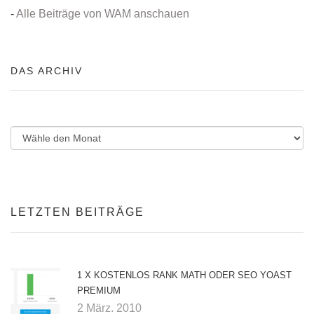
-
Alle Beiträge von WAM anschauen
DAS ARCHIV
LETZTEN BEITRÄGE
1 X KOSTENLOS RANK MATH ODER SEO YOAST
PREMIUM
2 März. 2010