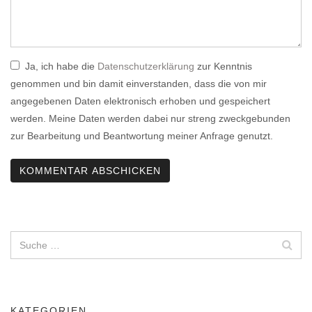
Ja, ich habe die
Datenschutzerklärung
zur Kenntnis
genommen und bin damit einverstanden, dass die von mir
angegebenen Daten elektronisch erhoben und gespeichert
werden. Meine Daten werden dabei nur streng zweckgebunden
zur Bearbeitung und Beantwortung meiner Anfrage genutzt.
KATEGORIEN