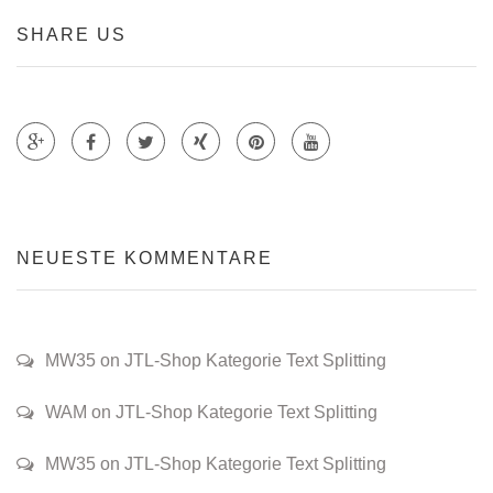
SHARE US
Teile auf Google +
Teile auf Faecebook
Teile auf Twitter
Teile auf Xing
Teile auf Pinterest
NEUESTE KOMMENTARE
MW35 on JTL-Shop Kategorie Text Splitting
WAM on JTL-Shop Kategorie Text Splitting
MW35 on JTL-Shop Kategorie Text Splitting