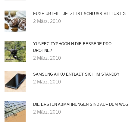
EUGH-URTEIL - JETZT IST SCHLUSS MIT LUSTIG.
2 März. 2010
YUNEEC TYPHOON H DIE BESSERE PRO
DROHNE?
2 März. 2010
SAMSUNG AKKU ENTLÄDT SICH IM STANDBY
2 März. 2010
DIE ERSTEN ABMAHNUNGEN SIND AUF DEM WEG
2 März. 2010