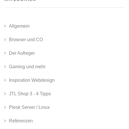
Allgemein
Browser und CO
Der Aufreger
Gaming und mehr
Inspiration Webdesign
JTL Shop 3 - 4 Tipps
Plesk Server / Linux
Referenzen