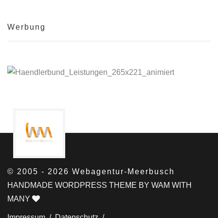
Werbung
© 2005 - 2026 Webagentur-Meerbusch
HANDMADE WORDPRESS THEME BY WAM WITH
MANY
Impressum /
Datenschutz /