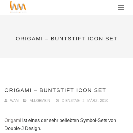
MENU
ORIGAMI – BUNTSTIFT ICON SET
ORIGAMI – BUNTSTIFT ICON SET
WAM
ALLGEMEIN
DIENSTAG - 2 . MÄRZ . 2010
Origami
ist eines der sehr beliebten Symbol-Sets von
Double-J Design.