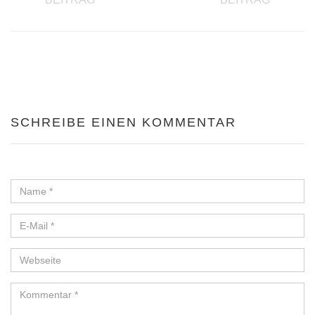
SCHREIBE EINEN KOMMENTAR