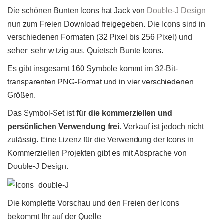
Die schönen Bunten Icons hat Jack von
Double-J Design
nun zum Freien Download freigegeben. Die Icons sind in
verschiedenen Formaten (32 Pixel bis 256 Pixel) und
sehen sehr witzig aus. Quietsch Bunte Icons.
Es gibt insgesamt 160 Symbole kommt im 32-Bit-
transparenten PNG-Format und in vier verschiedenen
Größen.
Das Symbol-Set ist
für die kommerziellen und
persönlichen Verwendung frei
. Verkauf ist jedoch nicht
zulässig. Eine Lizenz für die Verwendung der Icons in
Kommerziellen Projekten gibt es mit Absprache von
Double-J Design.
Die komplette Vorschau und den Freien der Icons
bekommt Ihr auf der Quelle