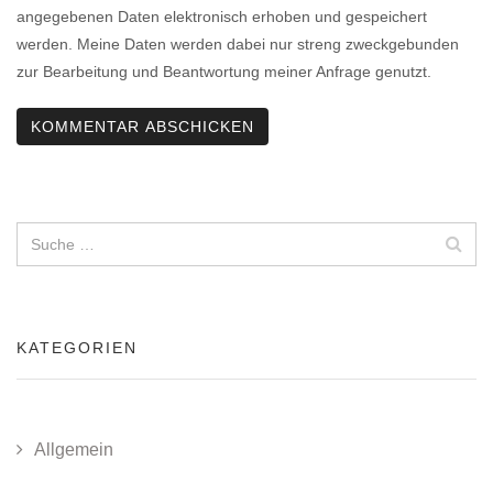
angegebenen Daten elektronisch erhoben und gespeichert
werden. Meine Daten werden dabei nur streng zweckgebunden
zur Bearbeitung und Beantwortung meiner Anfrage genutzt.
KATEGORIEN
Allgemein