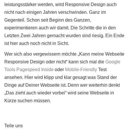
leistungsstärker werden, wird Responsive Design auch
nicht nach einigen Jahren verschwinden. Ganz im
Gegenteil. Schon seit Beginn des Ganzen,
experimentieren auch wir damit. Die Schritte die in den
Letzten Zwei Jahren gemacht wurden sind riesig. Ein Ende
ist hier auch noch nicht in Sicht.
Wer sich also vergewissern möchte „Kann meine Webseite
Responsive Design oder nicht“ kann sich mal die
Google
Tools Pagespeed Inside
oder
Mobile-Friendly
Test
ansehen. Hier wird klipp und klar gesagt was Stand der
Dinge auf Deiner Webseite ist. Denn wer weiterhin denkt
„Das zieht auch wieder vorbei“ wird seine Webseite in
Kürze suchen müssen.
Teile uns