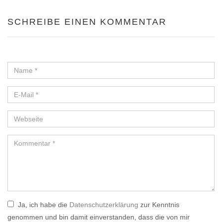
SCHREIBE EINEN KOMMENTAR
Ja, ich habe die
Datenschutzerklärung
zur Kenntnis
genommen und bin damit einverstanden, dass die von mir