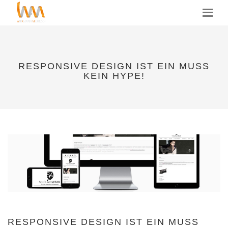
MENU
RESPONSIVE DESIGN IST EIN MUSS
KEIN HYPE!
RESPONSIVE DESIGN IST EIN MUSS