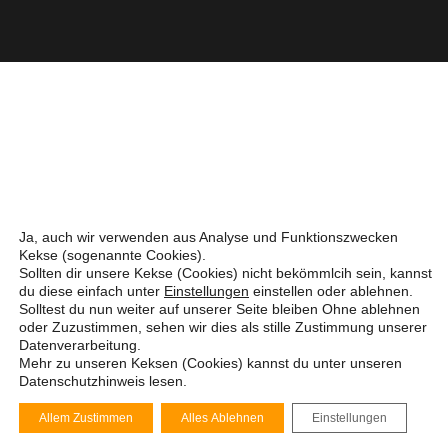
Ja, auch wir verwenden aus Analyse und Funktionszwecken
Kekse (sogenannte Cookies).
Sollten dir unsere Kekse (Cookies) nicht bekömmlcih sein, kannst
du diese einfach unter
Einstellungen
einstellen oder ablehnen.
Solltest du nun weiter auf unserer Seite bleiben Ohne ablehnen
oder Zuzustimmen, sehen wir dies als stille Zustimmung unserer
Datenverarbeitung.
Mehr zu unseren Keksen (Cookies) kannst du unter unseren
Datenschutzhinweis
lesen.
Allem Zustimmen
Alles Ablehnen
Einstellungen