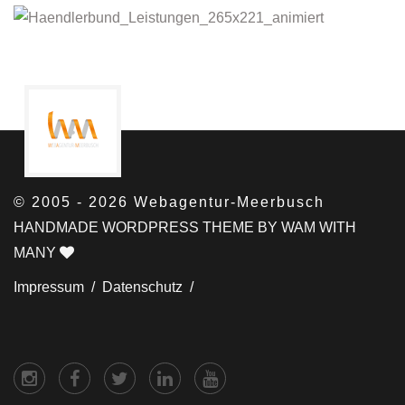
© 2005 - 2026 Webagentur-Meerbusch
HANDMADE WORDPRESS THEME BY WAM WITH
MANY
Impressum /
Datenschutz /