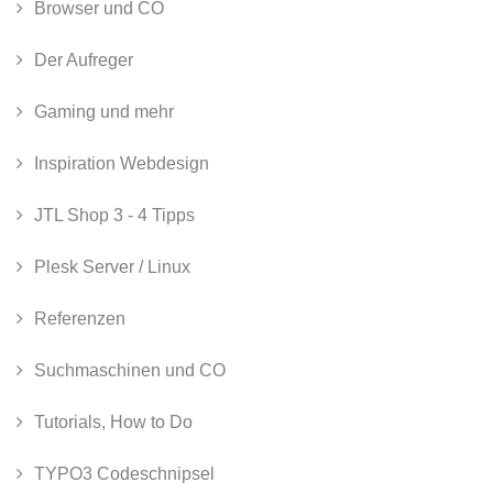
Browser und CO
Der Aufreger
Gaming und mehr
Inspiration Webdesign
JTL Shop 3 - 4 Tipps
Plesk Server / Linux
Referenzen
Suchmaschinen und CO
Tutorials, How to Do
TYPO3 Codeschnipsel