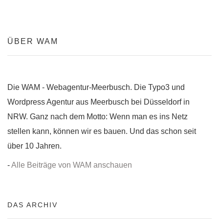
ÜBER WAM
Die WAM - Webagentur-Meerbusch. Die Typo3 und
Wordpress Agentur aus Meerbusch bei Düsseldorf in
NRW. Ganz nach dem Motto: Wenn man es ins Netz
stellen kann, können wir es bauen. Und das schon seit
über 10 Jahren.
-
Alle Beiträge von WAM anschauen
DAS ARCHIV