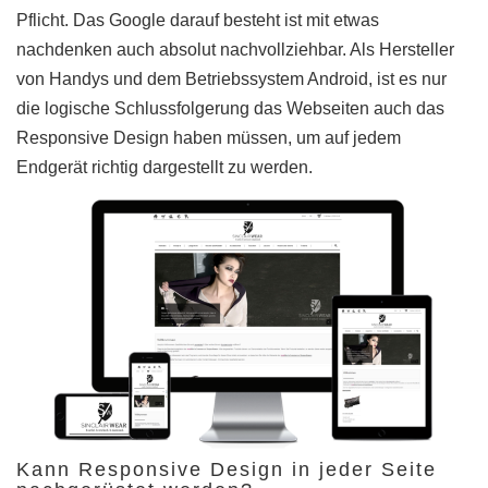
Pflicht. Das Google darauf besteht ist mit etwas
nachdenken auch absolut nachvollziehbar. Als Hersteller
von Handys und dem Betriebssystem Android, ist es nur
die logische Schlussfolgerung das Webseiten auch das
Responsive Design haben müssen, um auf jedem
Endgerät richtig dargestellt zu werden.
Kann Responsive Design in jeder Seite