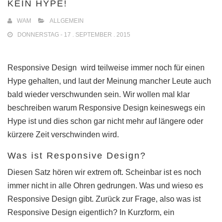
KEIN HYPE!
WAM
ALLGEMEIN
DONNERSTAG - 17 . SEPTEMBER . 2015
Responsive Design wird teilweise immer noch für einen
Hype gehalten, und laut der Meinung mancher Leute auch
bald wieder verschwunden sein. Wir wollen mal klar
beschreiben warum Responsive Design keineswegs ein
Hype ist und dies schon gar nicht mehr auf längere oder
kürzere Zeit verschwinden wird.
Was ist Responsive Design?
Diesen Satz hören wir extrem oft. Scheinbar ist es noch
immer nicht in alle Ohren gedrungen. Was und wieso es
Responsive Design gibt. Zurück zur Frage, also was ist
Responsive Design eigentlich? In Kurzform, ein