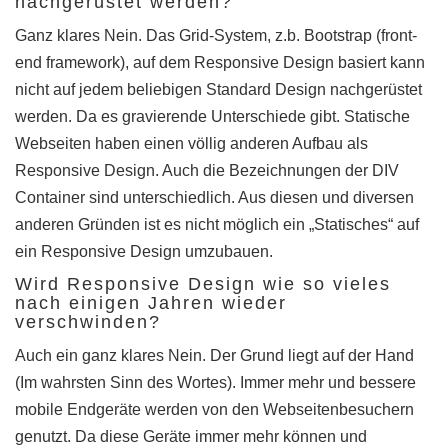
nachgerüstet werden?
Ganz klares Nein. Das Grid-System, z.b. Bootstrap (front-
end framework), auf dem Responsive Design basiert kann
nicht auf jedem beliebigen Standard Design nachgerüstet
werden. Da es gravierende Unterschiede gibt. Statische
Webseiten haben einen völlig anderen Aufbau als
Responsive Design. Auch die Bezeichnungen der DIV
Container sind unterschiedlich. Aus diesen und diversen
anderen Gründen ist es nicht möglich ein „Statisches“ auf
ein Responsive Design umzubauen.
Wird Responsive Design wie so vieles
nach einigen Jahren wieder
verschwinden?
Auch ein ganz klares Nein. Der Grund liegt auf der Hand
(Im wahrsten Sinn des Wortes). Immer mehr und bessere
mobile Endgeräte werden von den Webseitenbesuchern
genutzt. Da diese Geräte immer mehr können und