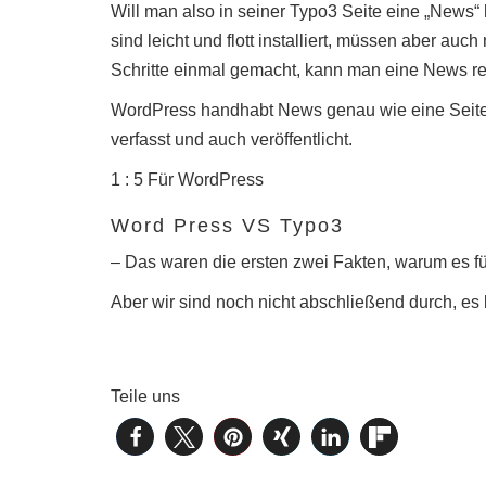
Will man also in seiner Typo3 Seite eine „News
sind leicht und flott installiert, müssen aber au
Schritte einmal gemacht, kann man eine News rela
WordPress handhabt News genau wie eine Seite, 
verfasst und auch veröffentlicht.
1 : 5 Für WordPress
Word Press VS Typo3
– Das waren die ersten zwei Fakten, warum es f
Aber wir sind noch nicht abschließend durch, e
Teile uns