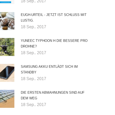
18 Sep.. 2017
EUGH-URTEIL - JETZT IST SCHLUSS MIT
LUSTIG.
18 Sep.. 2017
YUNEEC TYPHOON H DIE BESSERE PRO
DROHNE?
18 Sep.. 2017
SAMSUNG AKKU ENTLÄDT SICH IM
STANDBY
18 Sep.. 2017
DIE ERSTEN ABMAHNUNGEN SIND AUF
DEM WEG
18 Sep.. 2017