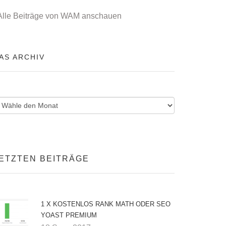
Alle Beiträge von WAM anschauen
AS ARCHIV
ETZTEN BEITRÄGE
1 X KOSTENLOS RANK MATH ODER SEO
YOAST PREMIUM