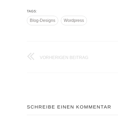
TAGS:
Blog-Designs
Wordpress
WORDPRESS V
VORHERIGEN BEITRAG
SCHREIBE EINEN KOMMENTAR