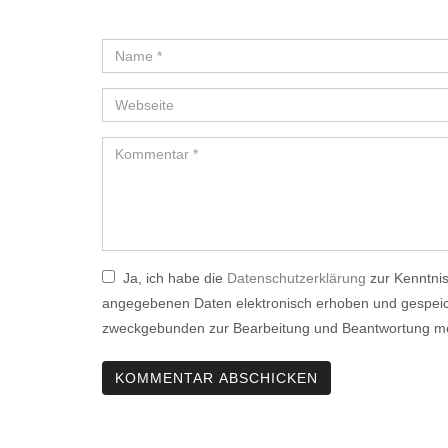
Ja, ich habe die
Datenschutzerklärung
zur Kenntnis
angegebenen Daten elektronisch erhoben und gespeic
zweckgebunden zur Bearbeitung und Beantwortung mei