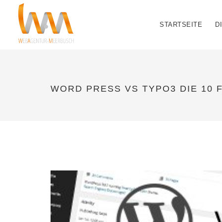
STARTSEITE
D
WORD PRESS VS TYPO3 DIE 10 F