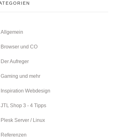
ATEGORIEN
Allgemein
Browser und CO
Der Aufreger
Gaming und mehr
Inspiration Webdesign
JTL Shop 3 - 4 Tipps
Plesk Server / Linux
Referenzen