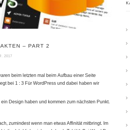
K
AKTEN – PART 2
 . 2017
aren beim letzten mal beim Aufbau einer Seite
gt bei 1 : 3 Für WordPress und dabei haben wir
me ein Design haben und kommen zum nächsten Punkt.
fach, zumindest wenn man etwas Affinität mitbringt. Im